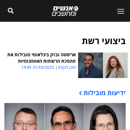
ביצועי רשת
אריסטה ובזק בינלאומי מובילות את
מהפכת הרשתות האוטונומיות
תוכן מקודם
31/03/2025 14:45
ידיעות מובילות
תוכן פרסומי