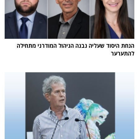
הנחת היסוד שעליה נבנה הניהול המודרני מתחילה
להתערער