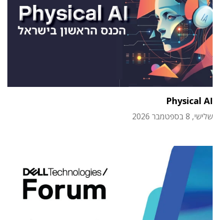
Physical AI
שלישי, 8 בספטמבר 2026