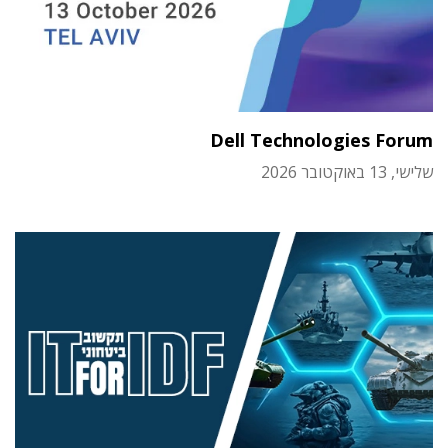
Dell Technologies Forum
שלישי, 13 באוקטובר 2026