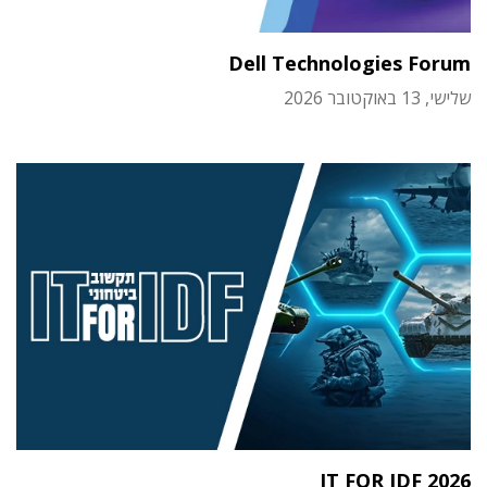
Dell Technologies Forum
שלישי, 13 באוקטובר 2026
IT FOR IDF 2026