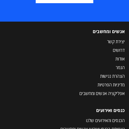
אנשים ומחשבים
יצירת קשר
דרושים
אודות
הנמר
הצהרת נגישות
מדיניות הפרטיות
אפליקציה אנשים ומחשבים
כנסים ואירועים
הכנסים והאירועים שלנו
נצפיתם בכנסי ואירועי אנשים ומחשבים