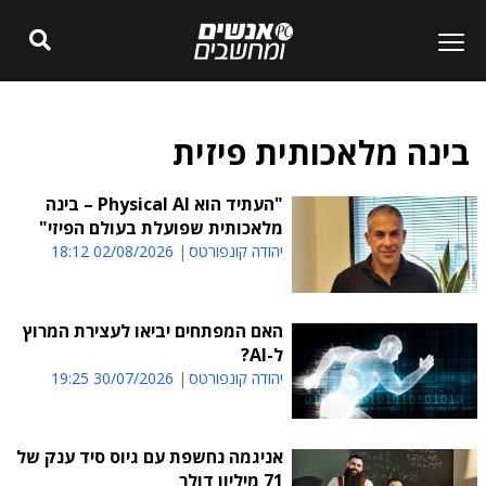
בינה מלאכותית פיזית
"העתיד הוא Physical AI – בינה
מלאכותית שפועלת בעולם הפיזי"
יהודה קונפורטס
02/08/2026 18:12
האם המפתחים יביאו לעצירת המרוץ
ל-AI?
יהודה קונפורטס
30/07/2026 19:25
אניגמה נחשפת עם גיוס סיד ענק של
71 מיליון דולר