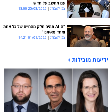
עם מחשב על חדש
צבי קצבורג
25/08/2025 18:00
"ה-AI תהיה חלק מהחיים של כל אחת
ואחד מאיתנו"
צבי קצבורג
01/01/2025 14:21
ידיעות מובילות
תוכן פרסומי