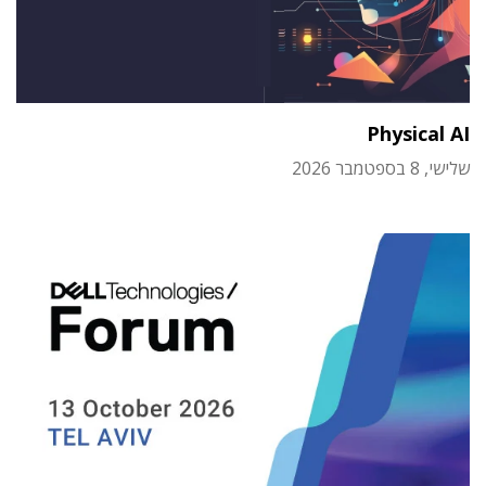
Physical AI
שלישי, 8 בספטמבר 2026