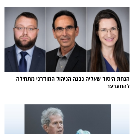
הנחת היסוד שעליה נבנה הניהול המודרני מתחילה
להתערער