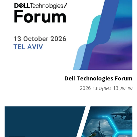
Dell Technologies Forum
שלישי, 13 באוקטובר 2026