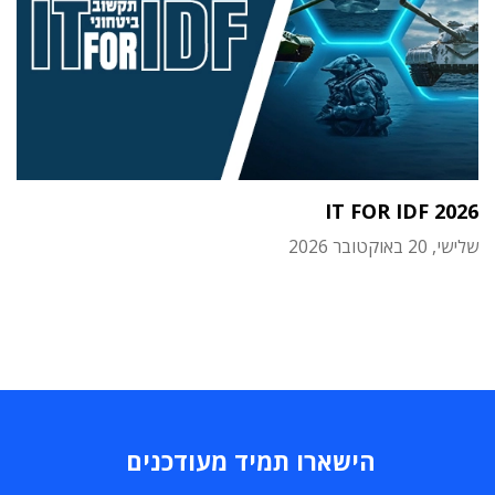
IT FOR IDF 2026
שלישי, 20 באוקטובר 2026
הישארו תמיד מעודכנים