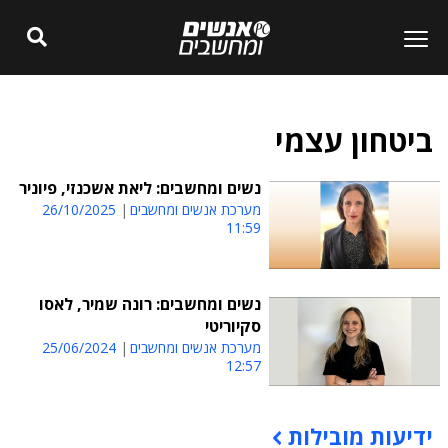
ביטחון עצמי
נשים ומחשבים: ליאת אשכנזי, פיוניר
מערכת אנשים ומחשבים
26/10/2025
11:59
נשים ומחשבים: רונה שמיר, לאסו
סקיוריטי
מערכת אנשים ומחשבים
25/06/2024
12:57
ידיעות מובילות
תוכן פרסומי