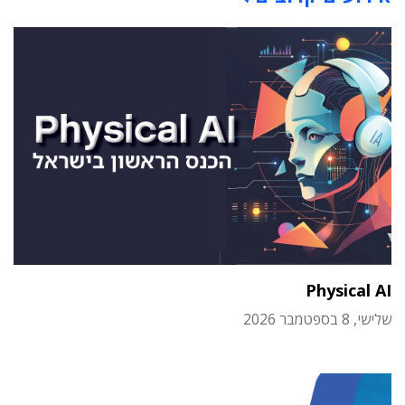
Physical AI
שלישי, 8 בספטמבר 2026