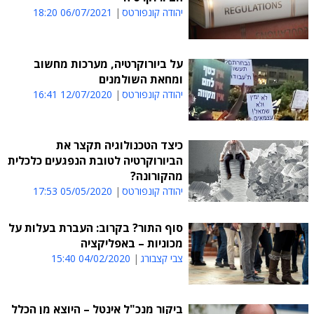
יהודה קונפורטס
06/07/2021 18:20
על ביורוקרטיה, מערכות מחשוב
ומחאת השולמנים
יהודה קונפורטס
12/07/2020 16:41
כיצד הטכנולוגיה תקצר את
הביורוקרטיה לטובת הנפגעים כלכלית
מהקורונה?
יהודה קונפורטס
05/05/2020 17:53
סוף התור? בקרוב: העברת בעלות על
מכוניות – באפליקציה
צבי קצבורג
04/02/2020 15:40
ביקור מנכ"ל אינטל – היוצא מן הכלל