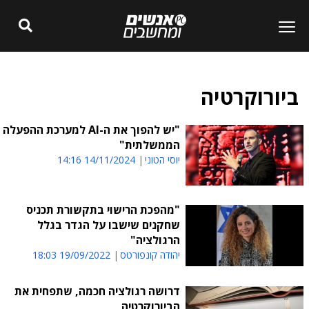
ביורוקרטיה
"יש להפוך את ה-AI למערכת ההפעלה
הממשלתית"
יוסי הטוני
14/11/2024 14:16
"מהפכת הרישוי בתקשורת תכניס
שחקנים שישבו על הגדר בגלל
הרגולציה"
יהודה קונפורטס
19/09/2022 18:03
דרושה רגולציה חכמה, שתפחית את
הביורוקרטיה