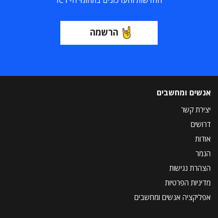
הרשמה
אנשים ומחשבים
יצירת קשר
דרושים
אודות
הנמר
הצהרת נגישות
מדיניות הפרטיות
אפליקציה אנשים ומחשבים