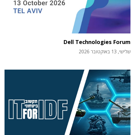
Dell Technologies Forum
שלישי, 13 באוקטובר 2026