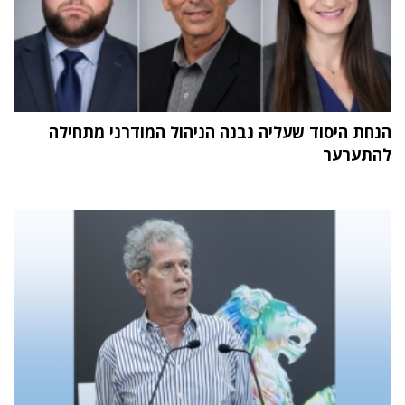
הנחת היסוד שעליה נבנה הניהול המודרני מתחילה
להתערער