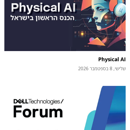
Physical AI
שלישי, 8 בספטמבר 2026