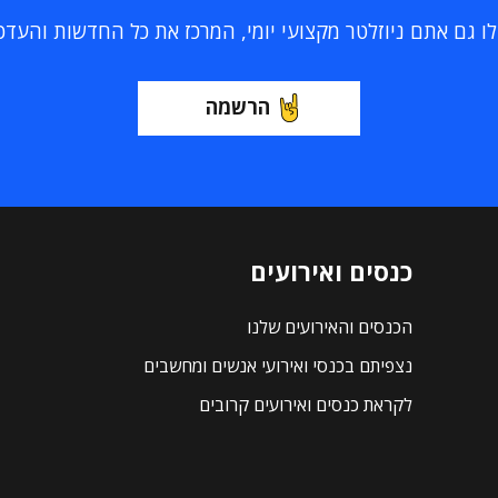
 גם אתם ניוזלטר מקצועי יומי, המרכז את כל החדשות והעדכוני
הרשמה
כנסים ואירועים
הכנסים והאירועים שלנו
נצפיתם בכנסי ואירועי אנשים ומחשבים
לקראת כנסים ואירועים קרובים