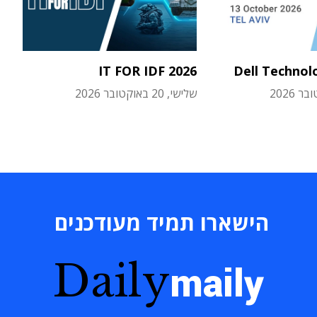
IT FOR IDF 2026
Dell Technol
שלישי, 20 באוקטובר 2026
הישארו תמיד מעודכנים
Daily
maily