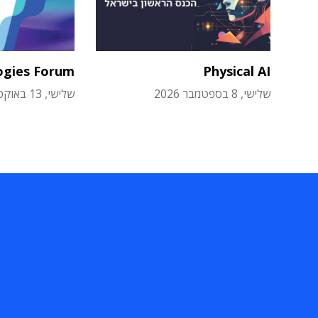
ogies Forum
Physical AI
שלישי, 8 בספטמבר 2026
שלישי, 13 באוקטובר 2026