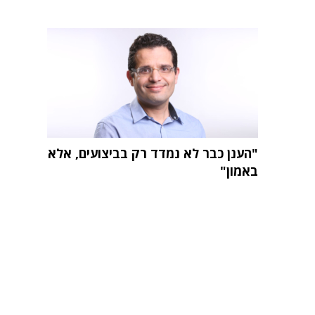
"הענן כבר לא נמדד רק בביצועים, אלא
באמון"