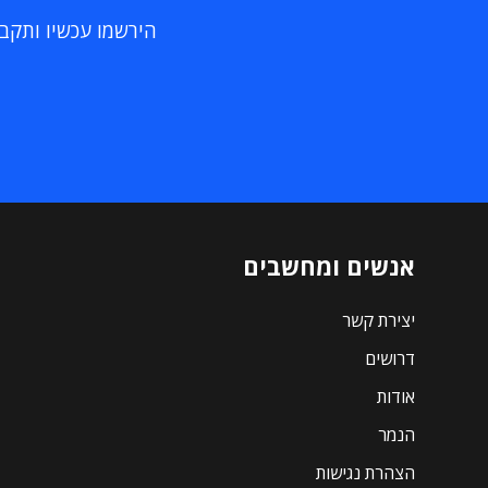
הירשמו עכשיו ותקבלו
אנשים ומחשבים
יצירת קשר
דרושים
אודות
הנמר
הצהרת נגישות