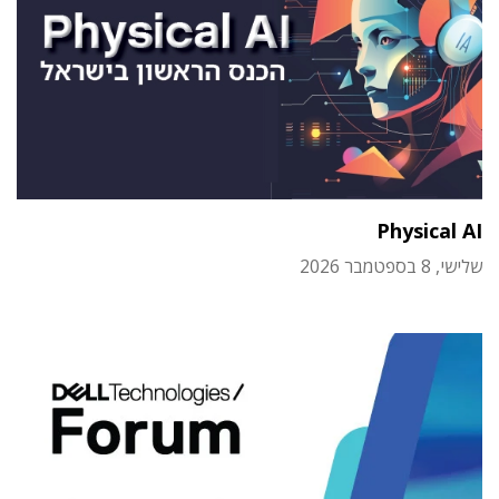
Physical AI
שלישי, 8 בספטמבר 2026