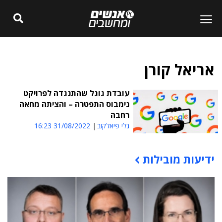
אריאל קורן
עובדת גוגל שהתנגדה לפרויקט
נימבוס התפטרה – והציתה מחאה
רחבה
גלי פיאלקוב
31/08/2022 16:23
ידיעות מובילות
תוכן פרסומי