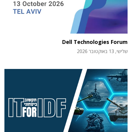
Dell Technologies Forum
שלישי, 13 באוקטובר 2026