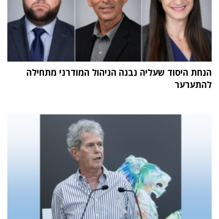
הנחת היסוד שעליה נבנה הניהול המודרני מתחילה
להתערער