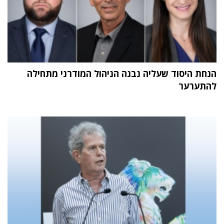
הנחת היסוד שעליה נבנה הניהול המודרני מתחילה
להתערער