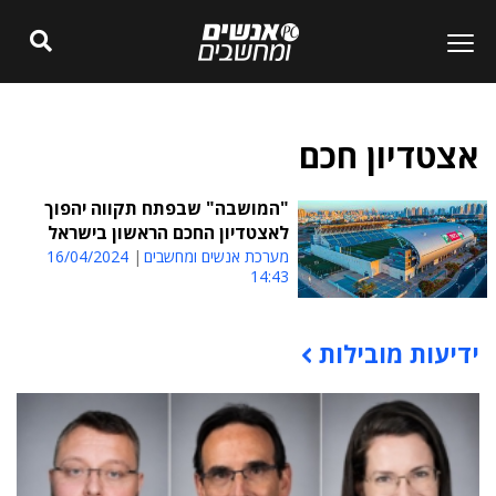
אצטדיון חכם
"המושבה" שבפתח תקווה יהפוך
לאצטדיון החכם הראשון בישראל
מערכת אנשים ומחשבים
16/04/2024
14:43
ידיעות מובילות
תוכן פרסומי