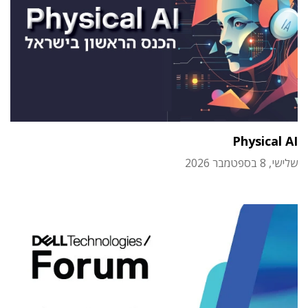
Physical AI
שלישי, 8 בספטמבר 2026