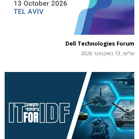
Dell Technologies Forum
שלישי, 13 באוקטובר 2026