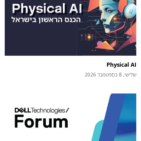
Physical AI
שלישי, 8 בספטמבר 2026