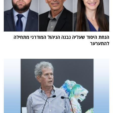
הנחת היסוד שעליה נבנה הניהול המודרני מתחילה
להתערער