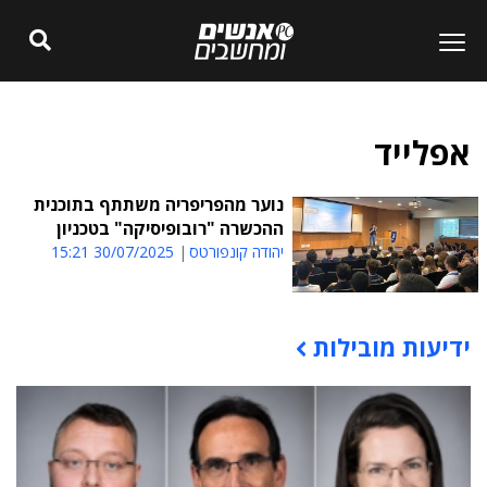
אפלייד
נוער מהפריפריה משתתף בתוכנית
ההכשרה "רובופיסיקה" בטכניון
יהודה קונפורטס
30/07/2025 15:21
ידיעות מובילות
תוכן פרסומי