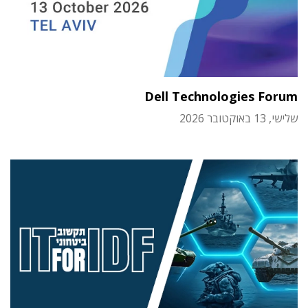
Dell Technologies Forum
שלישי, 13 באוקטובר 2026