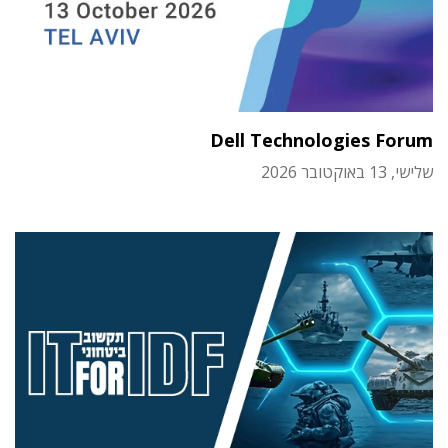
Dell Technologies Forum
שלישי, 13 באוקטובר 2026