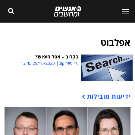
אפלבוט
בקרוב – אפל חיפוש?
גלי פיאלקוב
29/10/2020 12:45
ידיעות מובילות
תוכן פרסומי