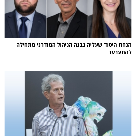
הנחת היסוד שעליה נבנה הניהול המודרני מתחילה
להתערער