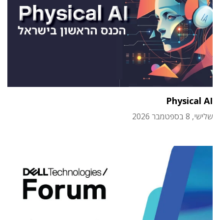
Physical AI
שלישי, 8 בספטמבר 2026