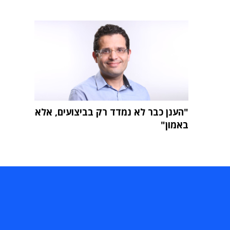
"הענן כבר לא נמדד רק בביצועים, אלא
באמון"