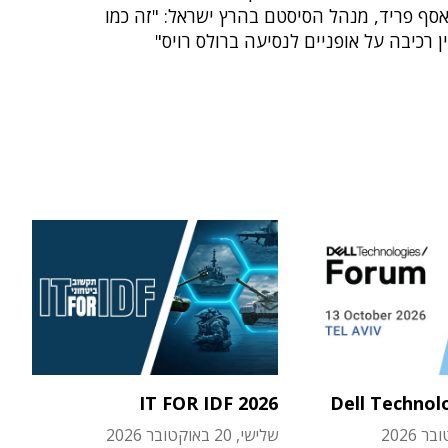
סף פריד, מנהל הסיסטם בהרץ ישראל: "זה כמו
 רכיבה על אופניים לנסיעה ברולס רויס"
IT FOR IDF 2026
Dell Technol
שלישי, 20 באוקטובר 2026