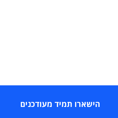
הישארו תמיד מעודכנים