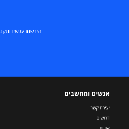
הירשמו עכשיו ותקבלו
אנשים ומחשבים
יצירת קשר
דרושים
אודות