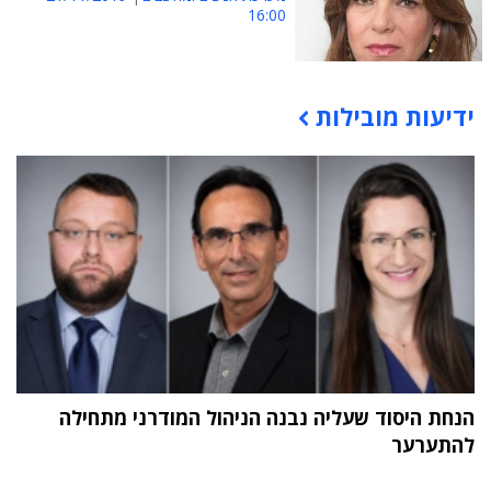
16:00
ידיעות מובילות
תוכן פרסומי
הנחת היסוד שעליה נבנה הניהול המודרני מתחילה
להתערער