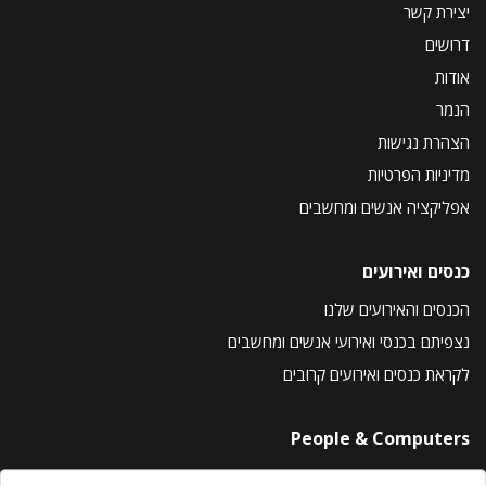
יצירת קשר
דרושים
אודות
הנמר
הצהרת נגישות
מדיניות הפרטיות
אפליקציה אנשים ומחשבים
כנסים ואירועים
הכנסים והאירועים שלנו
נצפיתם בכנסי ואירועי אנשים ומחשבים
לקראת כנסים ואירועים קרובים
People & Computers
About Us