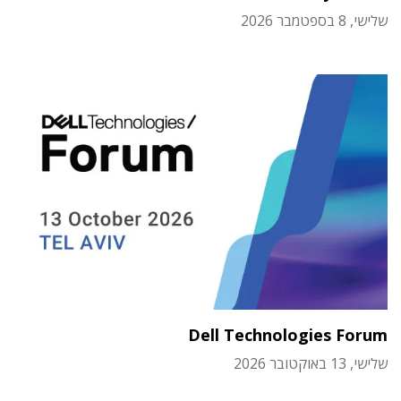
שלישי, 8 בספטמבר 2026
Dell Technologies Forum
שלישי, 13 באוקטובר 2026