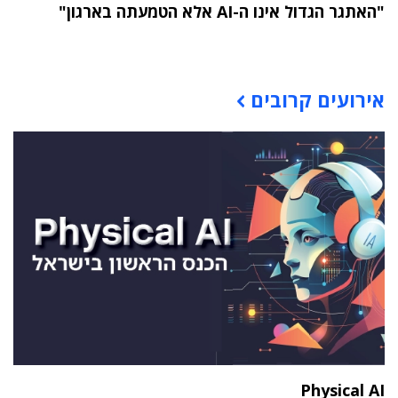
"האתגר הגדול אינו ה-AI אלא הטמעתה בארגון"
תוכן פרסומי
אירועים קרובים
Physical AI