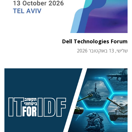
Dell Technologies Forum
שלישי, 13 באוקטובר 2026