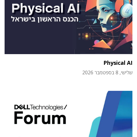
Physical AI
שלישי, 8 בספטמבר 2026