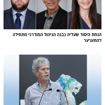
הנחת היסוד שעליה נבנה הניהול המודרני מתחילה
להתערער