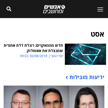
אסט
חדש מההאקרים: רוגלת דלת אחורית
שמנצלת את אאוטלוק
יוסי הטוני
30/08/2018 09:02
ידיעות מובילות
תוכן פרסומי