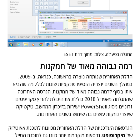
הרוגלה בפעולה. צילום: מתוך דו"ח ESET
רמה גבוהה מאוד של חמקנות
הדלת האחורית שנותחה נוצרה בראשונה, כנראה, ב-2009.
במהלך השנים יוצריה הוסיפו פונקציות שונות לכלי, מה שהביא
אותו בסוף לרמה גבוהה מאוד של חמקנות. הגרסה האחרונה
שהתגלתה מאפריל 2018 כוללת את היכולת להריץ סקריפטים
זדוניים מסוג PowerShell ישירות בזיכרון המחשב, טקטיקה
שיוצרי נוזקות עושים בה שימוש בשנים האחרונות.
הגרסאות העדכניות של הדלת האחורית מכוונות לתוכנת אאוטלוק
של
מיקרוסופט
. גרסאות מוקדמות יותר כוונו גם לתוכנת המייל