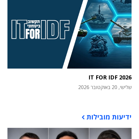
IT FOR IDF 2026
שלישי, 20 באוקטובר 2026
תוכן פרסומי
ידיעות מובילות