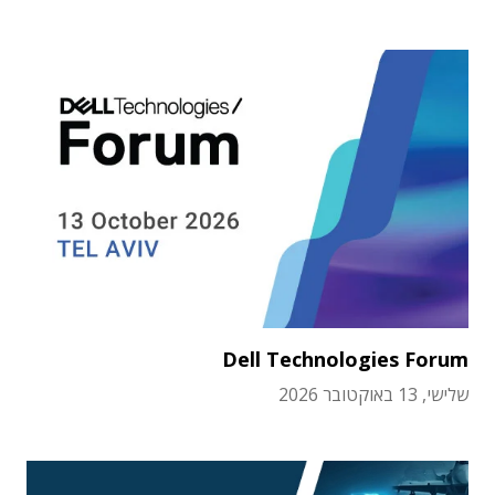
Dell Technologies Forum
שלישי, 13 באוקטובר 2026