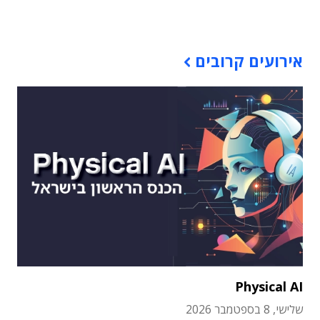
תוכן פרסומי
אירועים קרובים
Physical AI
שלישי, 8 בספטמבר 2026