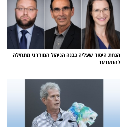
הנחת היסוד שעליה נבנה הניהול המודרני מתחילה
להתערער