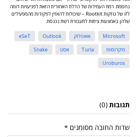
נחסמת. רמת העמידות של הדלת האחורית הזאת לפגיעויות דומה
לזו של נוזקות Rootkit – שיכולות להאזין לפקודות מהמפעילים
שלהן באמצעות ציתות לתעבורת רשת נכנסת.
Microsoft
אאוטלוק
Outlook
eSeT
מיקרוסופו
Turla
אסט
Snake
Uroburos
תגובות
(0)
שדות החובה מסומנים
*