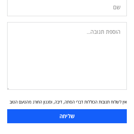
אין לשלוח תגובות הכוללות דברי הסתה, דיבה, וסגנון החורג מהטעם הטוב