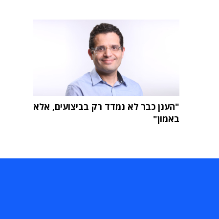
"הענן כבר לא נמדד רק בביצועים, אלא
באמון"