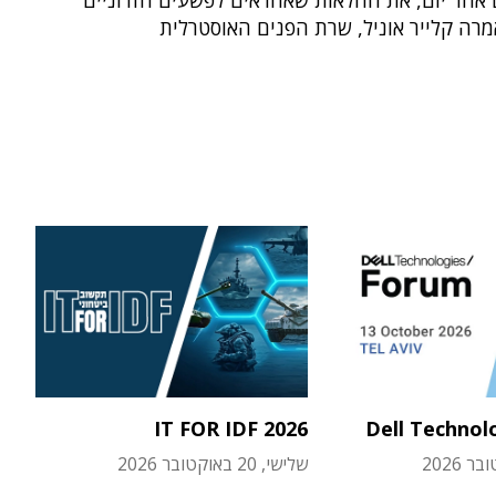
ם אחר יום, את החלאות שאחראים לפשעים הזדוניים
רה קלייר אוניל, שרת הפנים האוסטרלית
IT FOR IDF 2026
Dell Technol
שלישי, 20 באוקטובר 2026