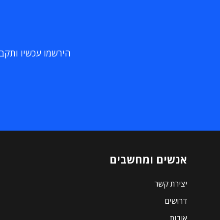
הירשמו עכשיו ותקבלו
אנשים ומחשבים
יצירת קשר
דרושים
אודות