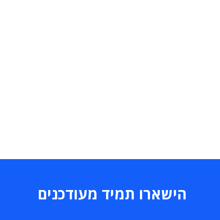
הישארו תמיד מעודכנים