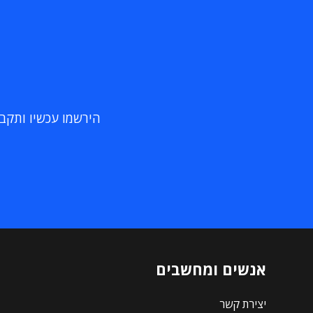
הירשמו עכשיו ותקבלו
אנשים ומחשבים
יצירת קשר