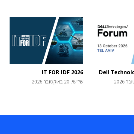
IT FOR IDF 2026
Dell Technol
שלישי, 20 באוקטובר 2026