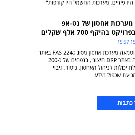
היו פיזיים, מערכות החשמל היו קורסות"
מערכות אחסון של נט-אפ
 בהיקף 700 אלף שקלים
15/
במסגרת הפרויקט הוטמעה מערכת אחסון מסוג FAS 2240 באתר
הראשי ומערכת דומה באתר DRP חיצוני, בנפחים של כ-200
ת יכולות לניהול האחסון, ניטור, גיבוי
ניעת שכפול מידע
 כתבות