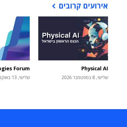
אירועים קרובים
ogies Forum
Physical AI
שלישי, 8 בספטמבר 2026
שלישי, 13 באוקטובר 2026