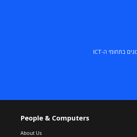
ם בתחומי ה-ICT
People & Computers
About Us