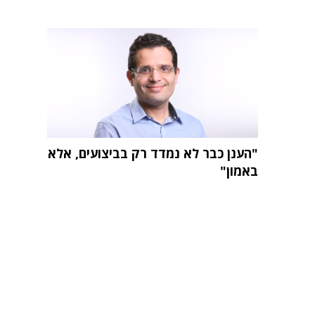
"הענן כבר לא נמדד רק בביצועים, אלא
באמון"