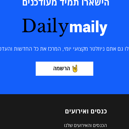
הישארו תמיד מעודכנים
Daily
maily
 גם אתם ניוזלטר מקצועי יומי, המרכז את כל החדשות והעדכוני
הרשמה
כנסים ואירועים
הכנסים והאירועים שלנו