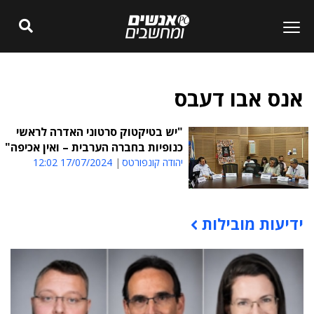
אנס אבו דעבס
"יש בטיקטוק סרטוני האדרה לראשי
כנופיות בחברה הערבית – ואין אכיפה"
יהודה קונפורטס
17/07/2024 12:02
ידיעות מובילות
תוכן פרסומי