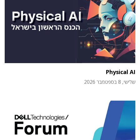
Physical AI
שלישי, 8 בספטמבר 2026