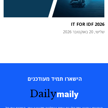
IT FOR IDF 2026
שלישי, 20 באוקטובר 2026
הישארו תמיד מעודכנים
Daily
maily