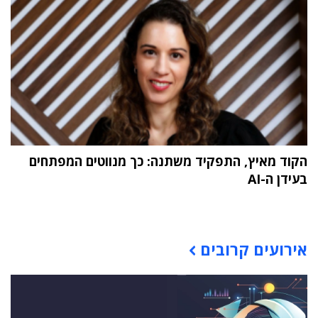
הקוד מאיץ, התפקיד משתנה: כך מנווטים המפתחים
בעידן ה-AI
תוכן פרסומי
אירועים קרובים