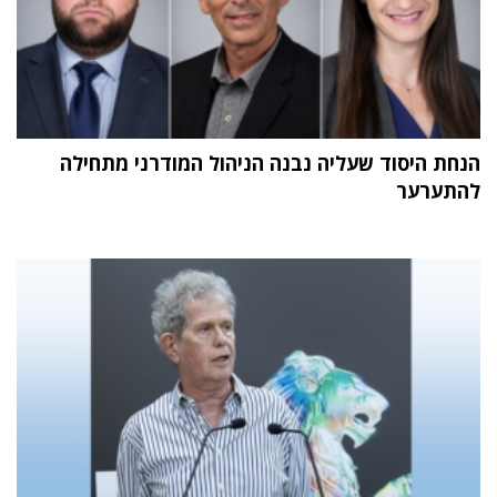
הנחת היסוד שעליה נבנה הניהול המודרני מתחילה
להתערער