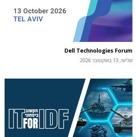
Dell Technologies Forum
שלישי, 13 באוקטובר 2026