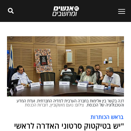
דנה בקשר בין אלימות בחברה הערבית למדיה החברתית. ועדת המדע
והטכנולוגיה של הכנסת.
צילום: נועם מושקוביץ, דוברות הכנסת
בראש הכותרות
"יש בטיקטוק סרטוני האדרה לראשי