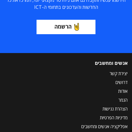
החדשות והעדכונים בתחומי ה-ICT
הרשמה
אנשים ומחשבים
יצירת קשר
דרושים
אודות
הנמר
הצהרת נגישות
מדיניות הפרטיות
אפליקציה אנשים ומחשבים