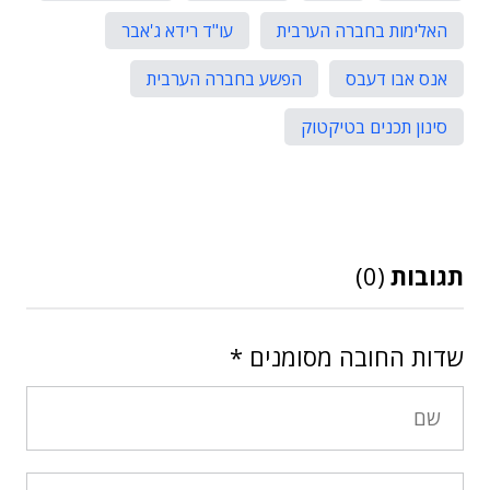
האלימות בחברה הערבית
עו"ד רידא ג'אבר
אנס אבו דעבס
הפשע בחברה הערבית
סינון תכנים בטיקטוק
תגובות
(0)
שדות החובה מסומנים
*