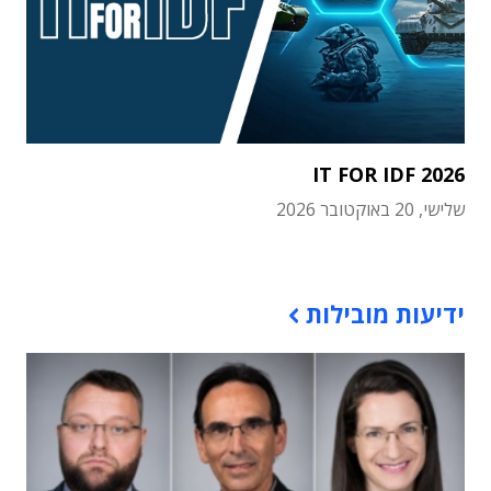
IT FOR IDF 2026
שלישי, 20 באוקטובר 2026
תוכן פרסומי
ידיעות מובילות