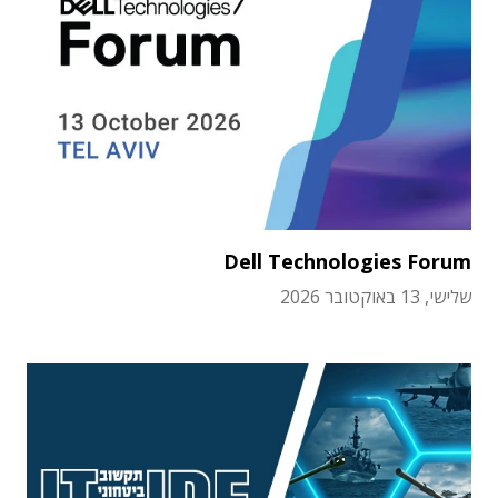
Dell Technologies Forum
שלישי, 13 באוקטובר 2026