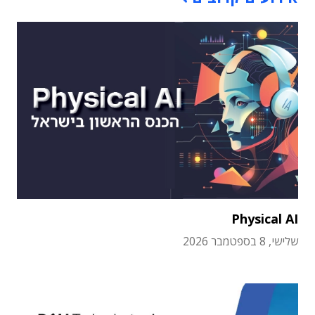
Physical AI
שלישי, 8 בספטמבר 2026