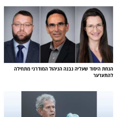
הנחת היסוד שעליה נבנה הניהול המודרני מתחילה
להתערער