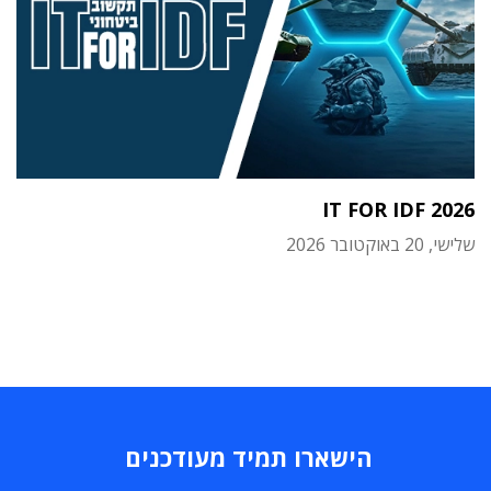
IT FOR IDF 2026
שלישי, 20 באוקטובר 2026
הישארו תמיד מעודכנים