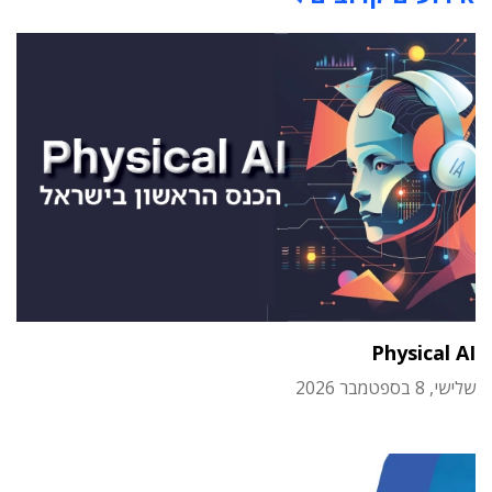
Physical AI
שלישי, 8 בספטמבר 2026