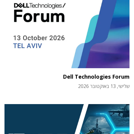
Dell Technologies Forum
שלישי, 13 באוקטובר 2026