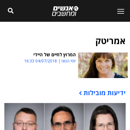
אמריטק
המרוץ לחיים של היידי
יוסי הטוני
04/07/2018 16:33
ידיעות מובילות
תוכן פרסומי