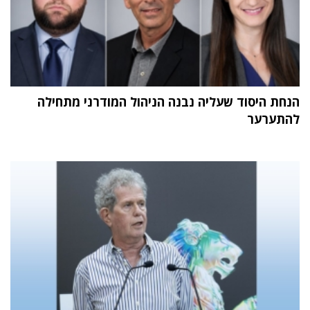
הנחת היסוד שעליה נבנה הניהול המודרני מתחילה
להתערער