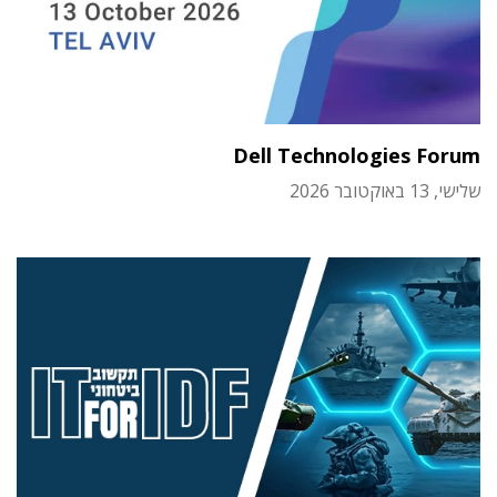
Dell Technologies Forum
שלישי, 13 באוקטובר 2026