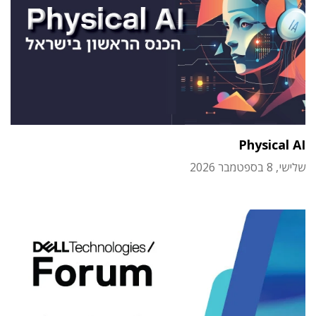
Physical AI
שלישי, 8 בספטמבר 2026