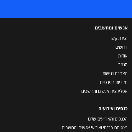
אנשים ומחשבים
יצירת קשר
דרושים
אודות
הנמר
הצהרת נגישות
מדיניות הפרטיות
אפליקציה אנשים ומחשבים
כנסים ואירועים
הכנסים והאירועים שלנו
נצפיתם בכנסי ואירועי אנשים ומחשבים