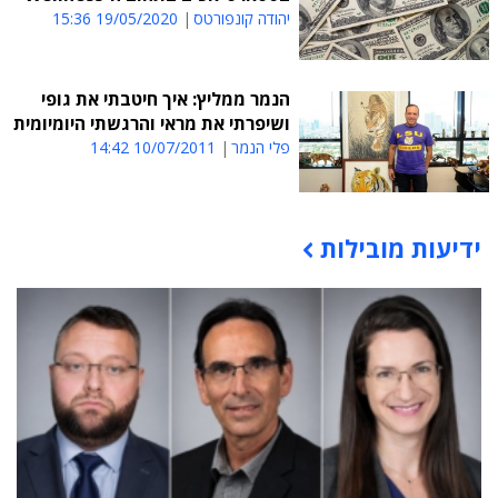
יהודה קונפורטס
19/05/2020 15:36
הנמר ממליץ: איך חיטבתי את גופי
ושיפרתי את מראי והרגשתי היומיומית
פלי הנמר
10/07/2011 14:42
ידיעות מובילות
תוכן פרסומי