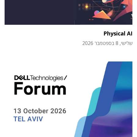
Physical AI
שלישי, 8 בספטמבר 2026