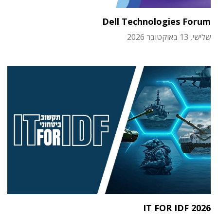
Dell Technologies Forum
שלישי, 13 באוקטובר 2026
IT FOR IDF 2026