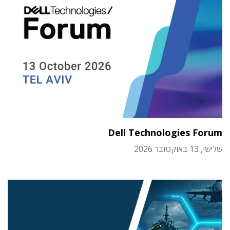
Dell Technologies Forum
שלישי, 13 באוקטובר 2026