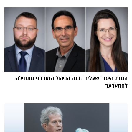
הנחת היסוד שעליה נבנה הניהול המודרני מתחילה
להתערער