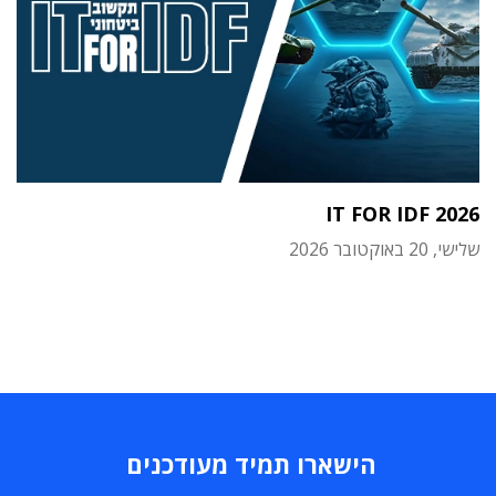
IT FOR IDF 2026
שלישי, 20 באוקטובר 2026
הישארו תמיד מעודכנים