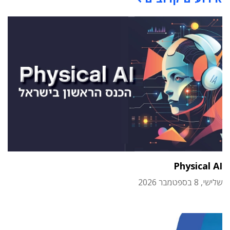
Physical AI
שלישי, 8 בספטמבר 2026