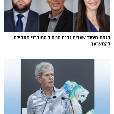
הנחת היסוד שעליה נבנה הניהול המודרני מתחילה
להתערער