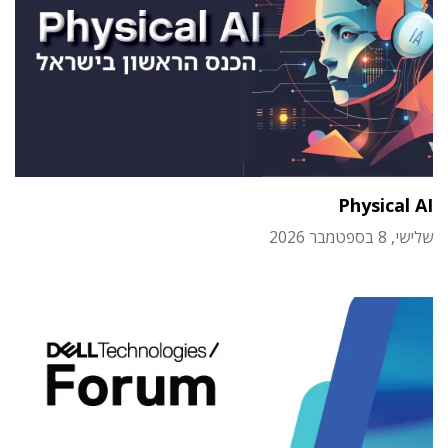
Physical AI
שלישי, 8 בספטמבר 2026