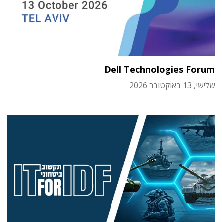
Dell Technologies Forum
שלישי, 13 באוקטובר 2026