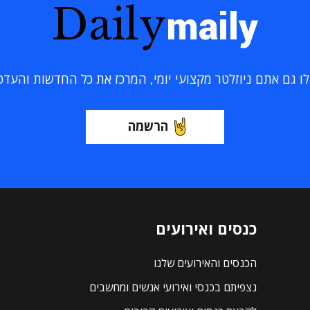
Daily
maily
 גם אתם ניוזלטר מקצועי יומי, המרכז את כל החדשות והעדכוני
הרשמה
כנסים ואירועים
הכנסים והאירועים שלנו
נצפיתם בכנסי ואירועי אנשים ומחשבים