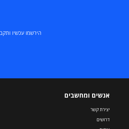
הירשמו עכשיו ותקבלו
אנשים ומחשבים
יצירת קשר
דרושים