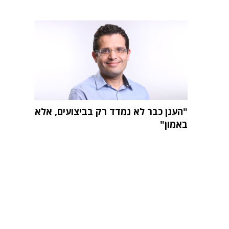
"הענן כבר לא נמדד רק בביצועים, אלא
באמון"