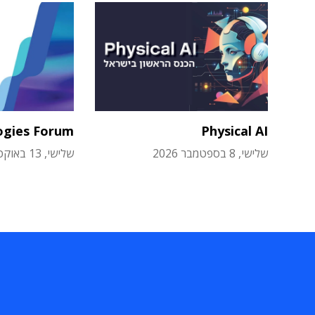
ogies Forum
Physical AI
שלישי, 8 בספטמבר 2026
שלישי, 13 באוקטובר 2026