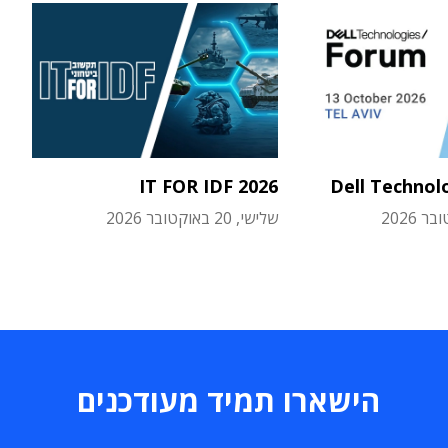
IT FOR IDF 2026
Dell Technol
שלישי, 20 באוקטובר 2026
הישארו תמיד מעודכנים