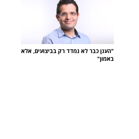
"הענן כבר לא נמדד רק בביצועים, אלא
באמון"