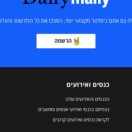
 גם אתם ניוזלטר מקצועי יומי, המרכז את כל החדשות והעדכוני
הרשמה
כנסים ואירועים
הכנסים והאירועים שלנו
נצפיתם בכנסי ואירועי אנשים ומחשבים
לקראת כנסים ואירועים קרובים