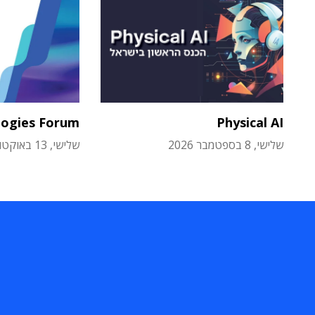
logies Forum
Physical AI
שלישי, 8 בספטמבר 2026
שלישי, 13 באוקטובר 2026