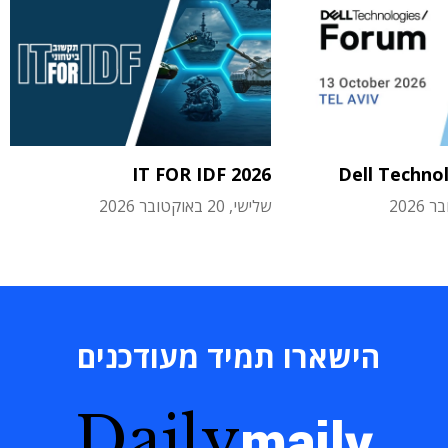
IT FOR IDF 2026
Dell Techno
שלישי, 20 באוקטובר 2026
הישארו תמיד מעודכנים
Daily
maily