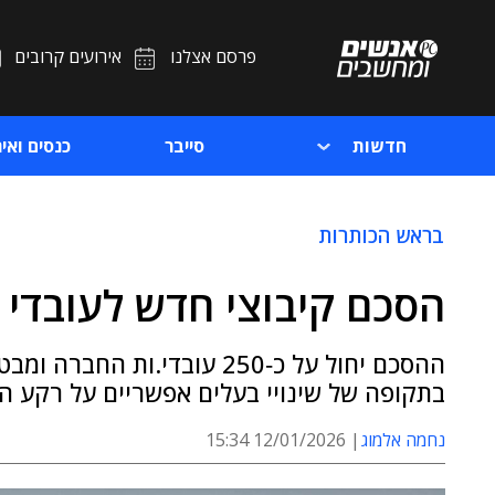
פרסם אצלנו
אירועים קרובים
חדשות
סייבר
כנסים ואיר
בראש הכותרות
הסכם קיבוצי חדש לעובדי ה
ההסכם יחול על כ‑250 עובדי.
בתקופה של שינויי בעלים אפשריים על רקע 
נחמה אלמוג
12/01/2026 15:34