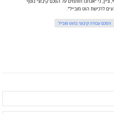
, ציין, כי "אנחנו חותמים על הסכם קיבוצי נוסף
ים לרכישת הוט מובייל".
הסכם עבודה קיבוצי בהוט מובייל