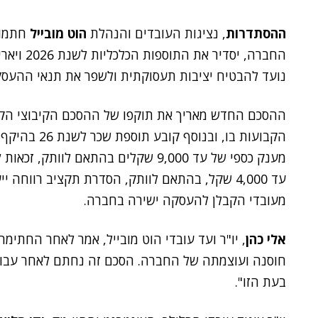
ההסתדרות
, נציגות העובדים והנהלת
הוט מובייל
החברה, יס
נועד להבטיח יציבות תעסוקתית ולשפר את תנאי ההעסק
מענק כספי של עד 9,000 שקלים בהתאם ל
מעובדי הקבלן להעסקה ישירה בחברה.
אלי כהן
, יו"ר ועד עובדי הוט מובייל, אמר לאחר החתימ
חוסנה ועוצמתה של החברה. הסכם זה נחתם לאחר עבוד
בעת הזו".