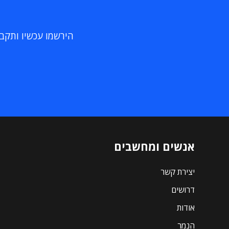
הירשמו עכשיו ותקבלו
אנשים ומחשבים
יצירת קשר
דרושים
אודות
הנמר