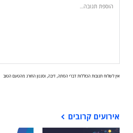
אין לשלוח תגובות הכוללות דברי הסתה, דיבה, וסגנון החורג מהטעם הטוב
אירועים קרובים