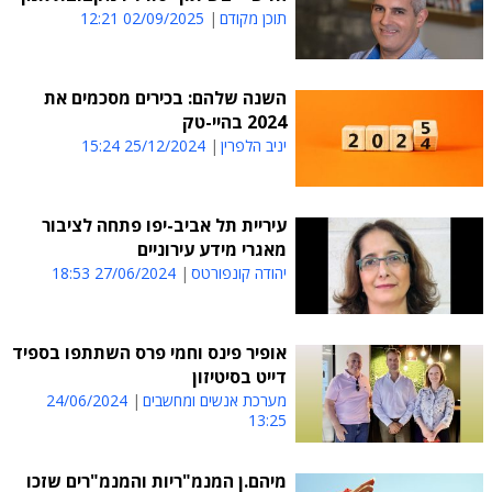
תוכן מקודם
02/09/2025 12:21
השנה שלהם: בכירים מסכמים את
2024 בהיי-טק
יניב הלפרין
25/12/2024 15:24
עיריית תל אביב-יפו פתחה לציבור
מאגרי מידע עירוניים
יהודה קונפורטס
27/06/2024 18:53
אופיר פינס וחמי פרס השתתפו בספיד
דייט בסיטיזון
מערכת אנשים ומחשבים
24/06/2024
13:25
מיהם.ן המנמ"ריות והמנמ"רים שזכו