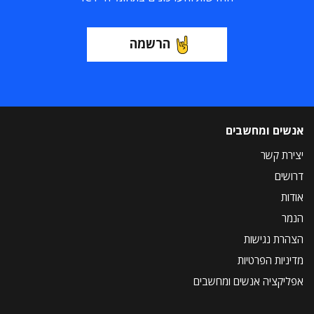
הרשמה
אנשים ומחשבים
יצירת קשר
דרושים
אודות
הנמר
הצהרת נגישות
מדיניות הפרטיות
אפליקציה אנשים ומחשבים