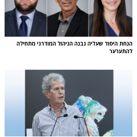
הנחת היסוד שעליה נבנה הניהול המודרני מתחילה
להתערער