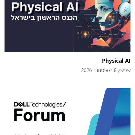
Physical AI
שלישי, 8 בספטמבר 2026