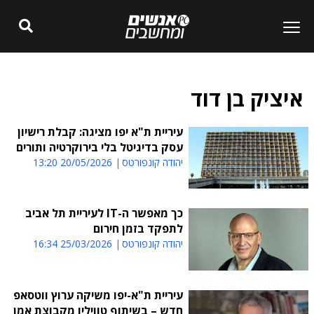
איציק בן דוד
עיריית ת"א יפו מציגה: קבלת רישיון
עסק בדיגיטל בלי בירוקרטיה ותורים
יהודה קונפורטס
20/05/2026 13:20
כך מאפשר ה-IT לעיריית תל אביב
לתפקד בזמן חירום
יהודה קונפורטס
25/03/2026 16:34
עיריית ת"א-יפו משיקה ערוץ ווטסאפ
חדש – בשיתוף טוויליו מקבוצת אמן