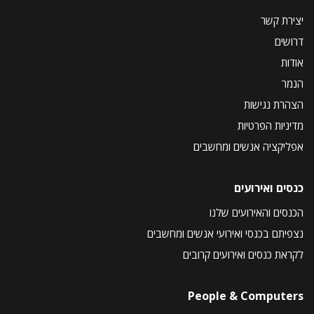
יצירת קשר
דרושים
אודות
הנמר
הצהרת נגישות
מדיניות הפרטיות
אפליקציה אנשים ומחשבים
כנסים ואירועים
הכנסים והאירועים שלנו
נצפיתם בכנסי ואירועי אנשים ומחשבים
לקראת כנסים ואירועים קרובים
People & Computers