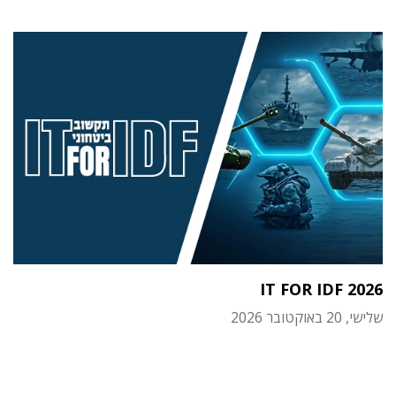
IT FOR IDF 2026
שלישי, 20 באוקטובר 2026