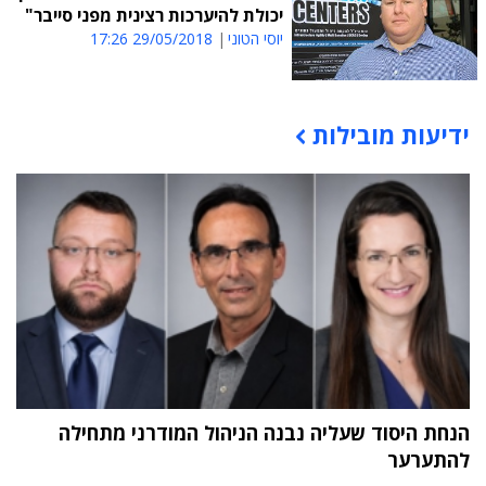
יכולת להיערכות רצינית מפני סייבר"
יוסי הטוני
29/05/2018 17:26
ידיעות מובילות
תוכן פרסומי
הנחת היסוד שעליה נבנה הניהול המודרני מתחילה
להתערער