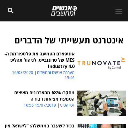
אינטרנט תעשייתי של הדברים
אוניפארם הטמיעה את פלטפורמת ה-
MES של טרונובייט, לניהול תהליכי
Industry 4.0
מערכת אנשים ומחשבים
16/03/2020
15:46
מחקר: 68% מהארגונים מאיצים
הטמעת מציאות רבודה
יוסי הטוני
15/07/2019 16:56
בכיר לשעבר בממשלה: "לישראל אין