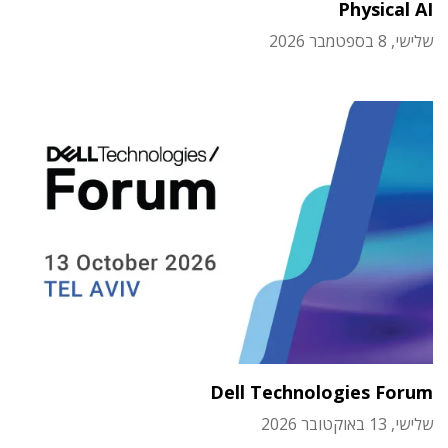
Physical AI
שלישי, 8 בספטמבר 2026
Dell Technologies Forum
שלישי, 13 באוקטובר 2026