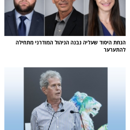
הנחת היסוד שעליה נבנה הניהול המודרני מתחילה
להתערער