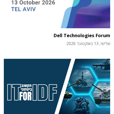
Dell Technologies Forum
שלישי, 13 באוקטובר 2026