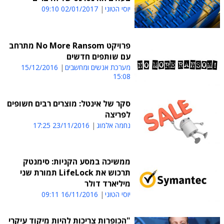
יוסי הטוני
02/01/2017 09:10
פרויקט No More Ransom מתרחב
עם שותפים חדשים
מערכת אנשים ומחשבים
15/12/2016
15:08
סקר של אינטל: מוצרים רבים חשופים
לפריצה
נחמה אלמוג
23/11/2016 17:25
ממשיכה במסע הקניות: סימנטק
תרכוש את LifeLock תמורת שני
מיליארד דולר
יוסי הטוני
16/11/2016 09:11
"הכופרות צריכות להיות מיקוד עיקרי