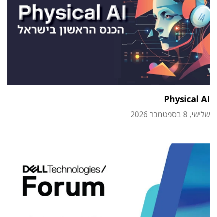
Physical AI
שלישי, 8 בספטמבר 2026