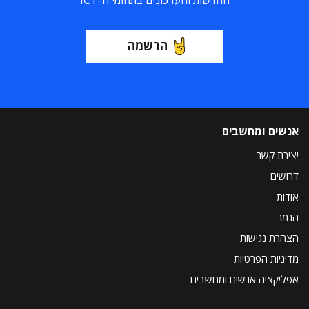
הרשמה
אנשים ומחשבים
יצירת קשר
דרושים
אודות
הנמר
הצהרת נגישות
מדיניות הפרטיות
אפליקציה אנשים ומחשבים