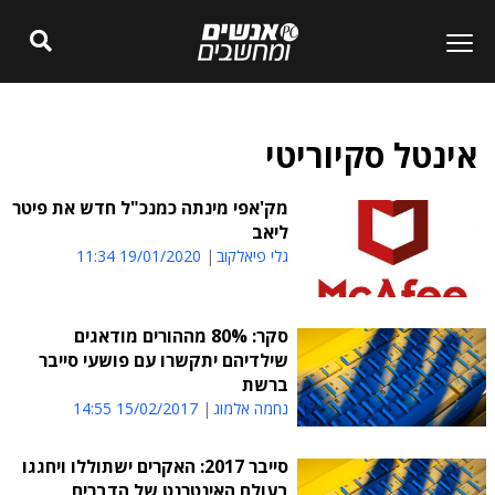
אינטל סקיוריטי
מק'אפי מינתה כמנכ"ל חדש את פיטר
ליאב
גלי פיאלקוב
19/01/2020 11:34
סקר: 80% מההורים מודאגים
שילדיהם יתקשרו עם פושעי סייבר
ברשת
נחמה אלמוג
15/02/2017 14:55
סייבר 2017: האקרים ישתוללו ויחגגו
בעולם האינטרנט של הדברים