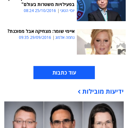
בפעילויות משטרות בעולם"
יוסי הטוני
25/10/2016 08:24
איימי שומר: מצחיקה אבל מסוכנת?
נחמה אלמוג
29/09/2016 09:35
עוד כתבות
ידיעות מובילות
תוכן פרסומי