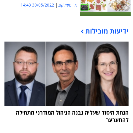
גלי פיאלקוב
30/05/2022 14:43
ידיעות מובילות
תוכן פרסומי
הנחת היסוד שעליה נבנה הניהול המודרני מתחילה
להתערער