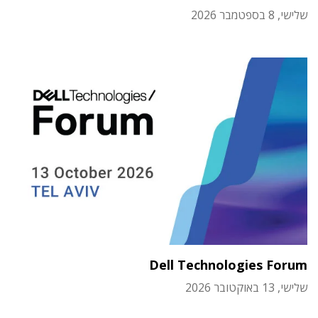
שלישי, 8 בספטמבר 2026
Dell Technologies Forum
שלישי, 13 באוקטובר 2026