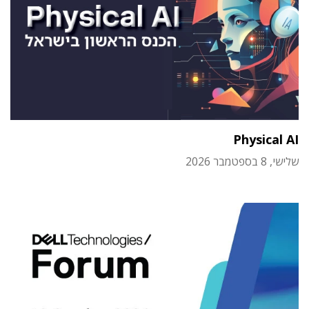
Physical AI
שלישי, 8 בספטמבר 2026