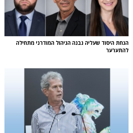
הנחת היסוד שעליה נבנה הניהול המודרני מתחילה
להתערער