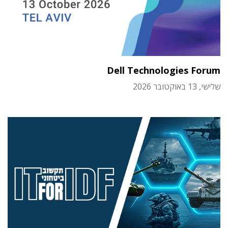
Dell Technologies Forum
שלישי, 13 באוקטובר 2026