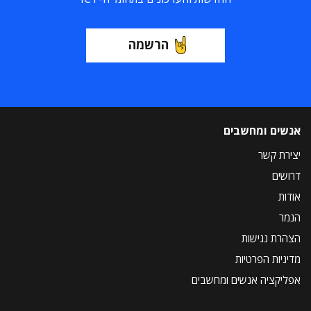
הרשמה
אנשים ומחשבים
יצירת קשר
דרושים
אודות
הנמר
הצהרת נגישות
מדיניות הפרטיות
אפליקציה אנשים ומחשבים