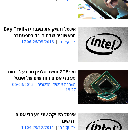
אינטל תשיק את מעבדי ה-Bay Trail
הראשונים שלה ב-11 בספטמבר
צבי קצבורג
26/08/2013 17:06
סין: ZTE תייצר טלפון חכם על בסיס
מעבדי אטום החדשים של אינטל
מערכת אנשים ומחשבים
06/03/2013
13:27
אינטל השיקה שני מעבדי אטום
חדשים
צבי קצבורג
29/12/2011 14:04