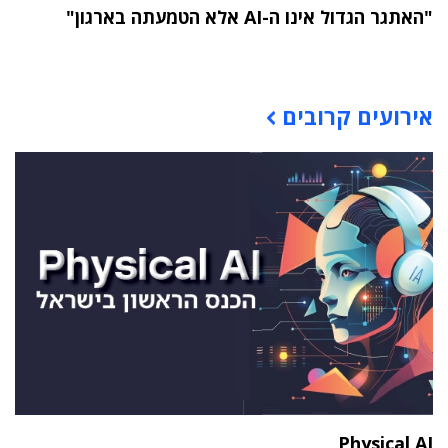
"האתגר הגדול אינו ה-AI אלא הטמעתה בארגון"
תוכן פרסומי
אירועים קרובים
Physical AI