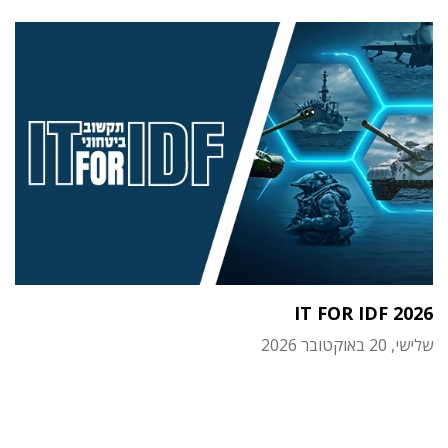
IT FOR IDF 2026
שלישי, 20 באוקטובר 2026