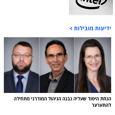
ידיעות מובילות
תוכן פרסומי
הנחת היסוד שעליה נבנה הניהול המודרני מתחילה
להתערער