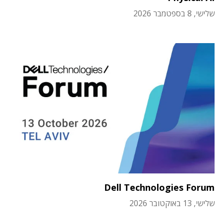
שלישי, 8 בספטמבר 2026
Dell Technologies Forum
שלישי, 13 באוקטובר 2026