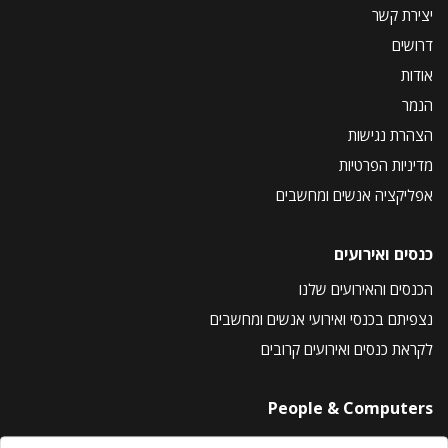
יצירת קשר
דרושים
אודות
הנמר
הצהרת נגישות
מדיניות הפרטיות
אפליקציה אנשים ומחשבים
כנסים ואירועים
הכנסים והאירועים שלנו
נצפיתם בכנסי ואירועי אנשים ומחשבים
לקראת כנסים ואירועים קרובים
People & Computers
About Us