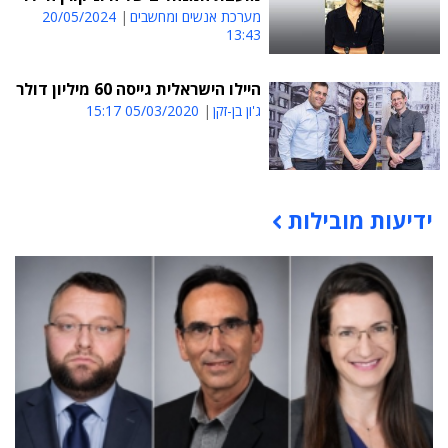
מערכת אנשים ומחשבים
20/05/2024
13:43
היילו הישראלית גייסה 60 מיליון דולר
ג'ון בן-זקן
05/03/2020 15:17
ידיעות מובילות
תוכן פרסומי