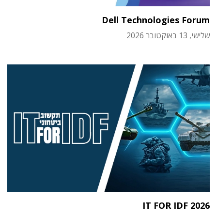
Dell Technologies Forum
שלישי, 13 באוקטובר 2026
IT FOR IDF 2026