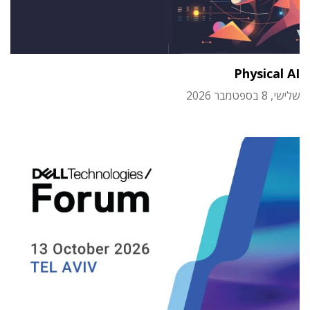
Physical AI
שלישי, 8 בספטמבר 2026