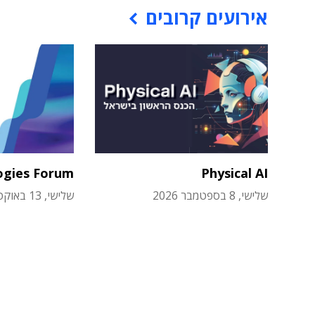
אירועים קרובים
ogies Forum
Physical AI
שלישי, 8 בספטמבר 2026
שלישי, 13 באוקטובר 2026