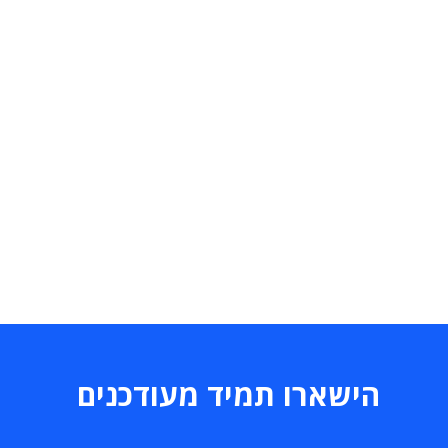
הישארו תמיד מעודכנים