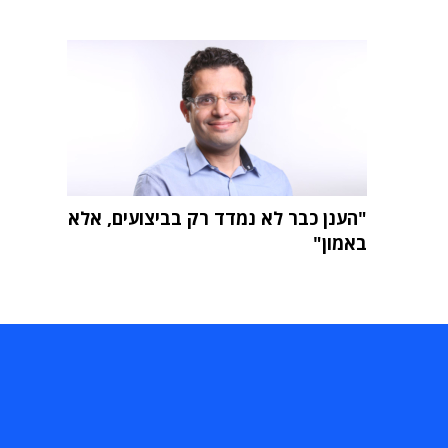
"הענן כבר לא נמדד רק בביצועים, אלא
באמון"