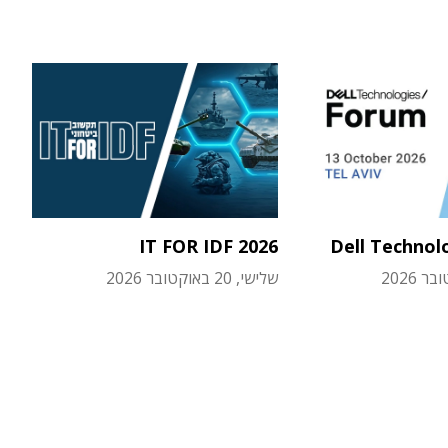
IT FOR IDF 2026
Dell Technol
שלישי, 20 באוקטובר 2026