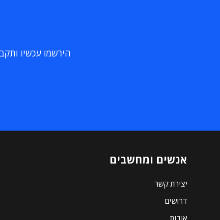
הירשמו עכשיו ותקבלו
אנשים ומחשבים
יצירת קשר
דרושים
אודות