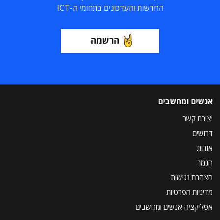
החדשות והעדכונים בתחומי ה-ICT
הרשמה
אנשים ומחשבים
יצירת קשר
דרושים
אודות
הנמר
הצהרת נגישות
מדיניות הפרטיות
אפליקציה אנשים ומחשבים