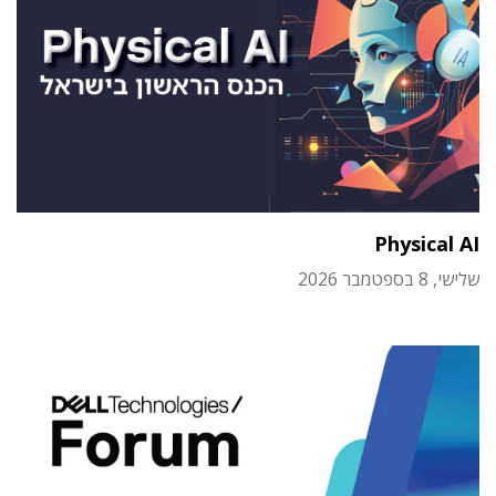
Physical AI
שלישי, 8 בספטמבר 2026