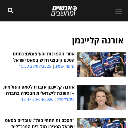
אורנה קליינמן
אחרי ההפגנות והעיצומים: נחתם
הסכם קיבוצי חדש בסאפ ישראל
נחמה אלמוג
27/07/2026 15:53
אורנה קליינמן עוברת לסאפ העולמית
– והופכת לישראלית הבכירה בחברה
יניב הלפרין
30/04/2026 13:47
"הסכם זה התחייבות": עובדים בסאפ
ישראל הפגינו מול בית המנכ"לית