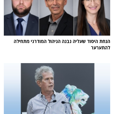
הנחת היסוד שעליה נבנה הניהול המודרני מתחילה
להתערער