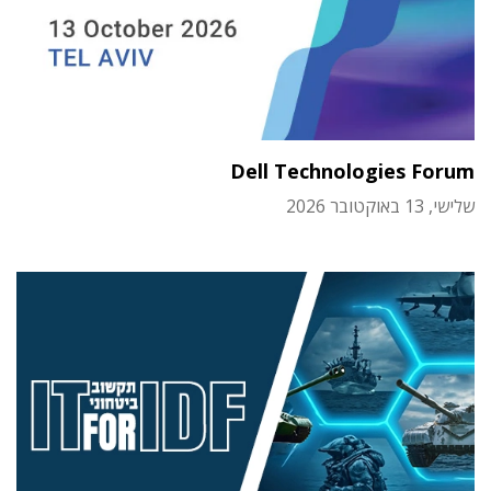
Dell Technologies Forum
שלישי, 13 באוקטובר 2026