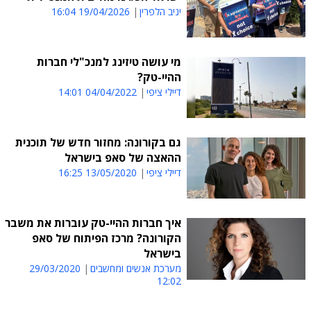
יניב הלפרין
19/04/2026 16:04
מי עושה טיזינג למנכ"לי חברות
ההיי-טק?
דיילי ציפי
04/04/2022 14:01
גם בקורונה: מחזור חדש של תוכנית
ההאצה של סאפ בישראל
דיילי ציפי
13/05/2020 16:25
איך חברות ההיי-טק עוברות את משבר
הקורונה? מרכז הפיתוח של סאפ
בישראל
מערכת אנשים ומחשבים
29/03/2020
12:02