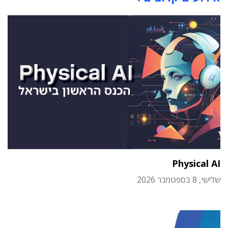
Physical AI
שלישי, 8 בספטמבר 2026