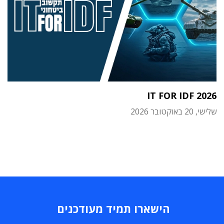
IT FOR IDF 2026
שלישי, 20 באוקטובר 2026
הישארו תמיד מעודכנים