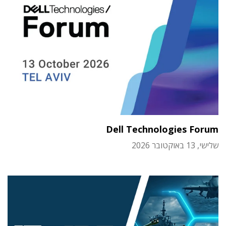
Dell Technologies Forum
שלישי, 13 באוקטובר 2026