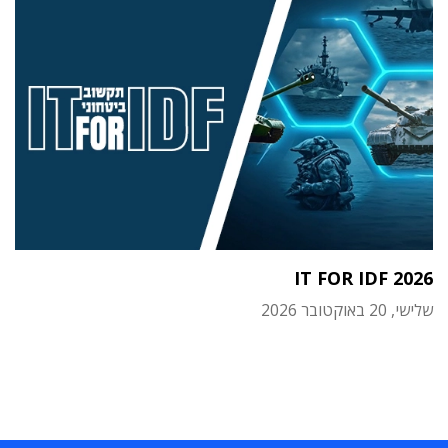
IT FOR IDF 2026
שלישי, 20 באוקטובר 2026