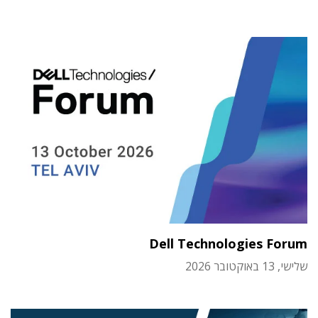
Dell Technologies Forum
שלישי, 13 באוקטובר 2026