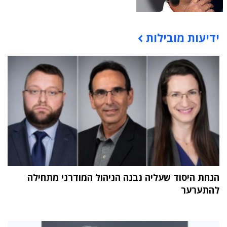
ידיעות מובילות
תוכן פרסומי
הנחת היסוד שעליה נבנה הניהול המודרני מתחילה
להתערער