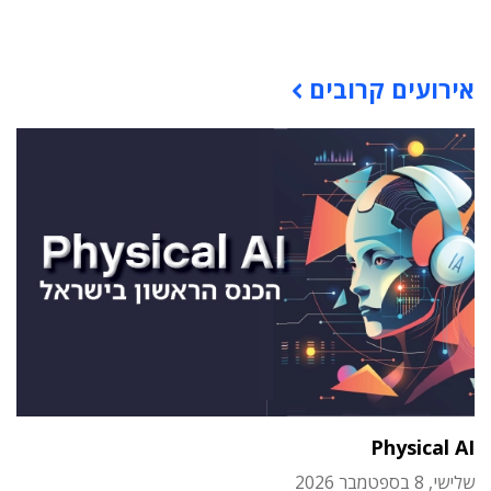
תוכן פרסומי
אירועים קרובים
Physical AI
שלישי, 8 בספטמבר 2026