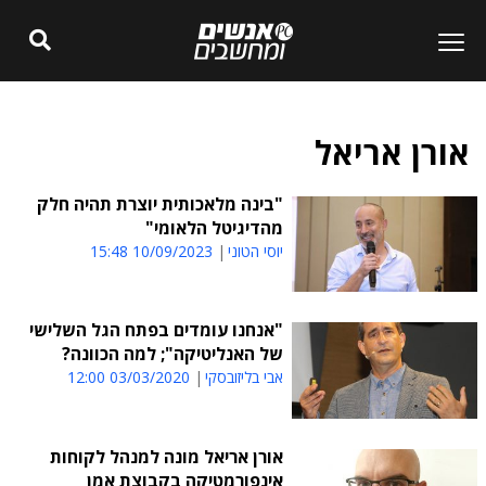
אורן אריאל
"בינה מלאכותית יוצרת תהיה חלק
מהדיגיטל הלאומי"
יוסי הטוני
10/09/2023 15:48
"אנחנו עומדים בפתח הגל השלישי
של האנליטיקה"; למה הכוונה?
אבי בליזובסקי
03/03/2020 12:00
אורן אריאל מונה למנהל לקוחות
אינפורמטיקה בקבוצת אמן