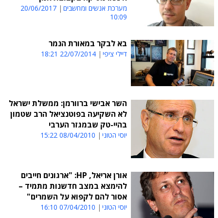
מערכת אנשים ומחשבים
20/06/2017
10:09
בא לבקר במאורת הנמר
דיילי ציפי
22/07/2014 18:21
השר אבישי ברוורמן: ממשלת ישראל
לא השקיעה בפוטנציאל הרב שטמון
בהיי-טק שבמגזר הערבי
יוסי הטוני
08/04/2010 15:22
אורן אריאל, HP: "ארגונים חייבים
להימצא במצב חדשנות מתמיד –
אסור להם לקפוא על השמרים"
יוסי הטוני
07/04/2010 16:10