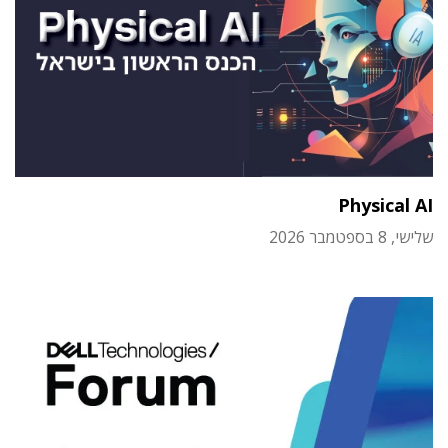
Physical AI
שלישי, 8 בספטמבר 2026