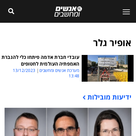
אופיר גלר
עובדי חברת אדמה פיתחו כלי להגברת
האמפתיה העולמית לחטופים
מערכת אנשים ומחשבים
13/12/2023
13:48
ידיעות מובילות
תוכן פרסומי