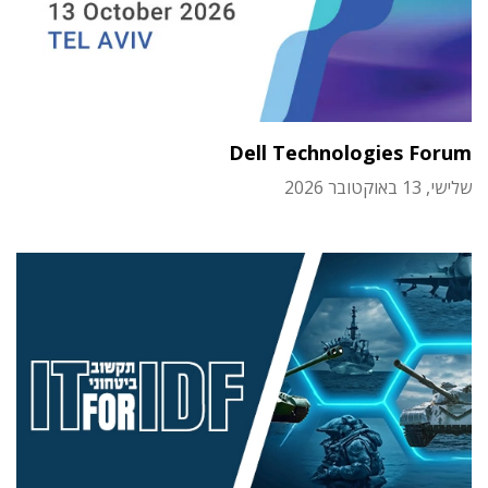
Dell Technologies Forum
שלישי, 13 באוקטובר 2026