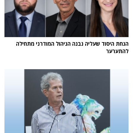
הנחת היסוד שעליה נבנה הניהול המודרני מתחילה
להתערער