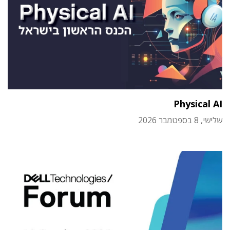
Physical AI
שלישי, 8 בספטמבר 2026