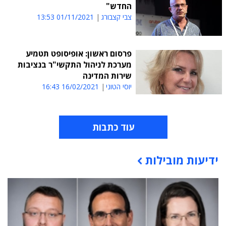
החדש"
צבי קצבורג
01/11/2021 13:53
פרסום ראשון: אופיסופט תטמיע
מערכת לניהול התקשי"ר בנציבות
שירות המדינה
יוסי הטוני
16/02/2021 16:43
עוד כתבות
ידיעות מובילות
תוכן פרסומי