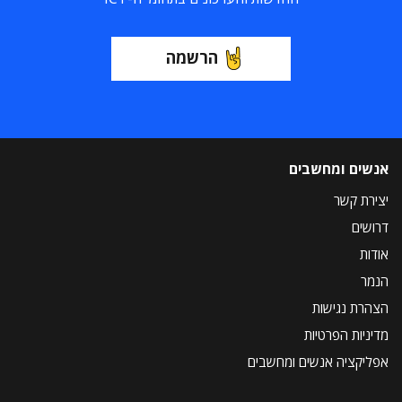
הרשמה
אנשים ומחשבים
יצירת קשר
דרושים
אודות
הנמר
הצהרת נגישות
מדיניות הפרטיות
אפליקציה אנשים ומחשבים