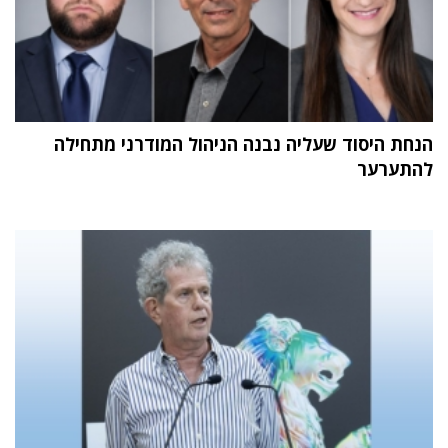
הנחת היסוד שעליה נבנה הניהול המודרני מתחילה
להתערער