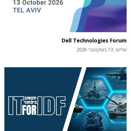
Dell Technologies Forum
שלישי, 13 באוקטובר 2026