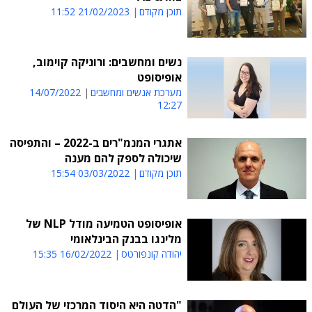
תוכן מקודם
21/02/2023 11:52
נשים ומחשבים: ורוניקה קוימוב,
אופיסופט
מערכת אנשים ומחשבים
14/07/2022
12:27
אתגרי המנמ"רים ב-2022 – והתפיסה
שיכולה לספק להם מענה
תוכן מקודם
03/03/2022 15:54
אופיסופט הטמיעה מודל NLP של
מלינגו בבנק הבינלאומי
יהודה קונפורטס
16/02/2022 15:35
"הדטה היא היסוד המרכזי של העולם