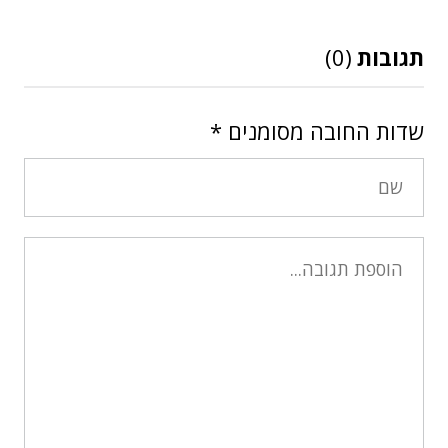
תגובות
(0)
שדות החובה מסומנים
*