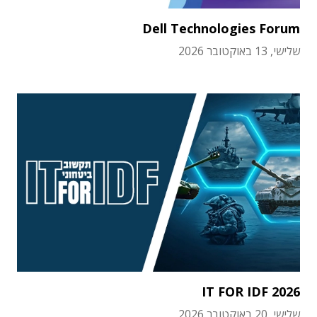
Dell Technologies Forum
שלישי, 13 באוקטובר 2026
IT FOR IDF 2026
שלישי, 20 באוקטובר 2026