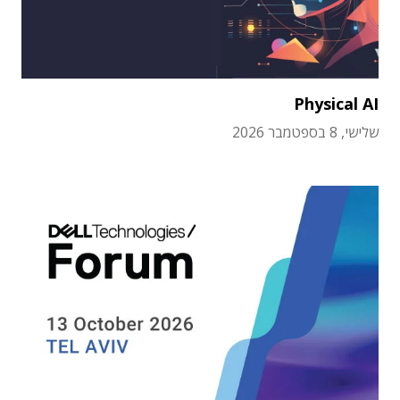
Physical AI
שלישי, 8 בספטמבר 2026