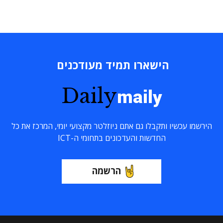
הישארו תמיד מעודכנים
Daily
maily
הירשמו עכשיו ותקבלו גם אתם ניוזלטר מקצועי יומי, המרכז את כל
החדשות והעדכונים בתחומי ה-ICT
הרשמה