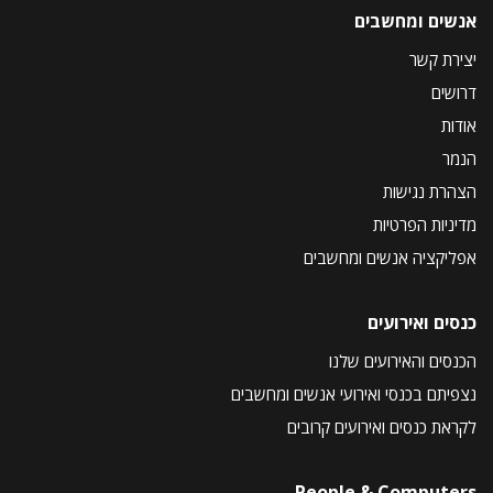
אנשים ומחשבים
יצירת קשר
דרושים
אודות
הנמר
הצהרת נגישות
מדיניות הפרטיות
אפליקציה אנשים ומחשבים
כנסים ואירועים
הכנסים והאירועים שלנו
נצפיתם בכנסי ואירועי אנשים ומחשבים
לקראת כנסים ואירועים קרובים
People & Computers