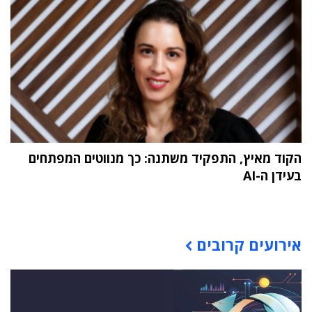
הקוד מאיץ, התפקיד משתנה: כך מנווטים המפתחים
בעידן ה-AI
תוכן פרסומי
אירועים קרובים