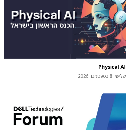
Physical AI
שלישי, 8 בספטמבר 2026