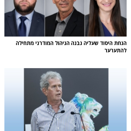
הנחת היסוד שעליה נבנה הניהול המודרני מתחילה
להתערער