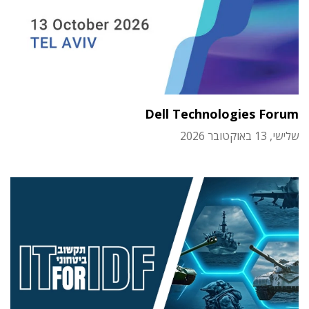
Dell Technologies Forum
שלישי, 13 באוקטובר 2026