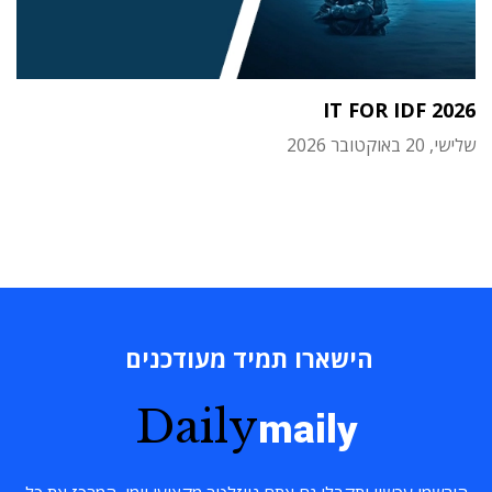
IT FOR IDF 2026
שלישי, 20 באוקטובר 2026
הישארו תמיד מעודכנים
Daily
maily