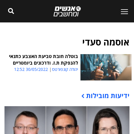
אוסמה סעדי
בוטלה חובת טביעת האצבע כתנאי
להנפקת ת.ז. ודרכונים ביומטריים
יהודה קונפורטס
30/05/2022 12:52
ידיעות מובילות
תוכן פרסומי