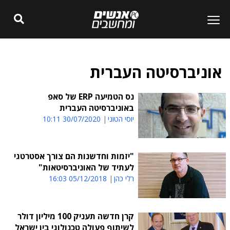
אוניברסיטה העברית
נס הטמיעה ERP של סאפ
באוניברסיטה העברית
יוסי הטוני
30/07/2020 10:11
"יזמות וחדשנות הם צורך אסטרטגי
לעתיד של האוניברסיטאות"
רלי כהן
05/12/2018 16:03
קרן חדשה תעניק 100 מיליון דולר
לשיתוף פעולה טכנולוגי בין ישראל