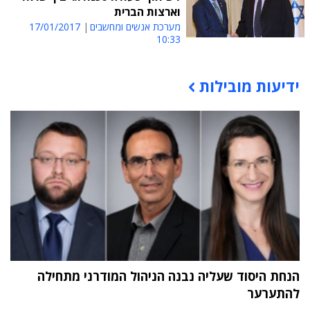
וארצות הברית
מערכת אנשים ומחשבים
17/01/2017
10:33
ידיעות מובילות
תוכן פרסומי
הנחת היסוד שעליה נבנה הניהול המודרני מתחילה
להתערער