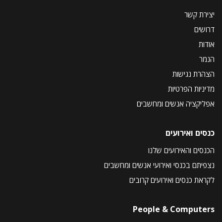
יצירת קשר
דרושים
אודות
הנמר
הצהרת נגישות
מדיניות הפרטיות
אפליקציה אנשים ומחשבים
כנסים ואירועים
הכנסים והאירועים שלנו
נצפיתם בכנסי ואירועי אנשים ומחשבים
לקראת כנסים ואירועים קרובים
People & Computers