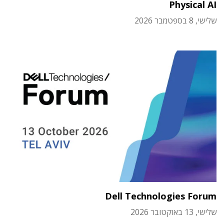
Physical AI
שלישי, 8 בספטמבר 2026
Dell Technologies Forum
שלישי, 13 באוקטובר 2026