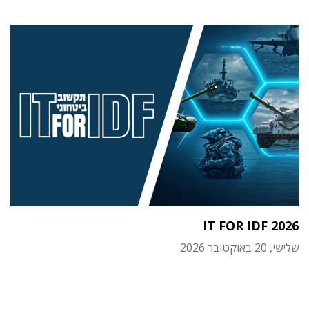
IT FOR IDF 2026
שלישי, 20 באוקטובר 2026