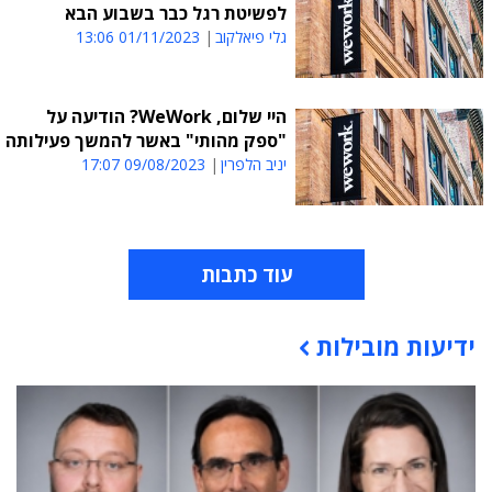
לפשיטת רגל כבר בשבוע הבא
גלי פיאלקוב
01/11/2023 13:06
היי שלום, WeWork? הודיעה על
"ספק מהותי" באשר להמשך פעילותה
יניב הלפרין
09/08/2023 17:07
עוד כתבות
ידיעות מובילות
תוכן פרסומי