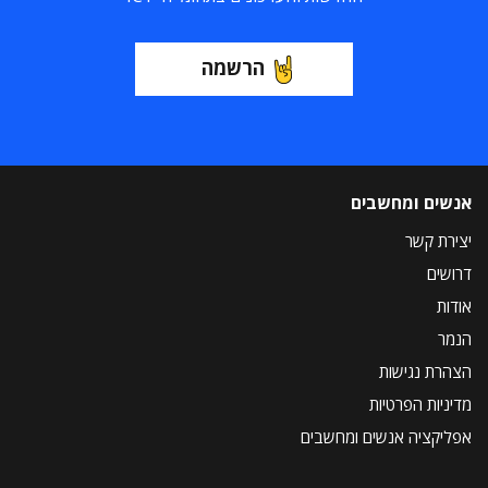
הרשמה
אנשים ומחשבים
יצירת קשר
דרושים
אודות
הנמר
הצהרת נגישות
מדיניות הפרטיות
אפליקציה אנשים ומחשבים