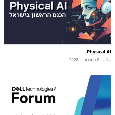
Physical AI
שלישי, 8 בספטמבר 2026