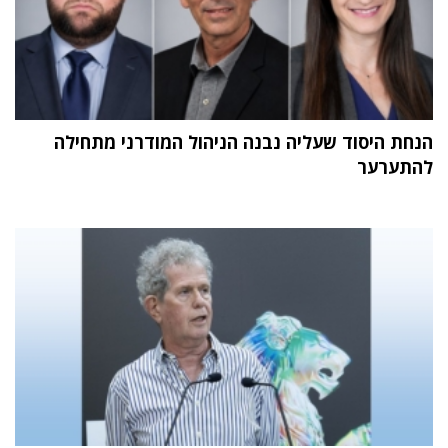
הנחת היסוד שעליה נבנה הניהול המודרני מתחילה
להתערער