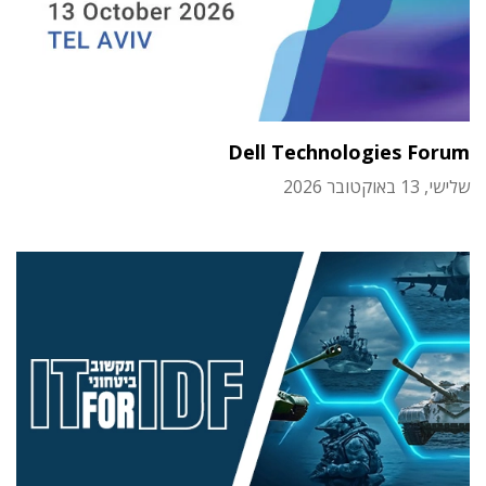
Dell Technologies Forum
שלישי, 13 באוקטובר 2026