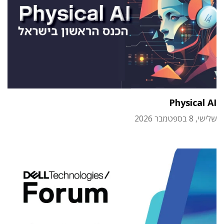
Physical AI
שלישי, 8 בספטמבר 2026