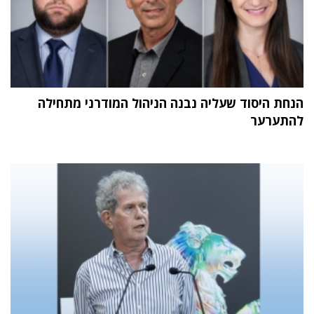
הנחת היסוד שעליה נבנה הניהול המודרני מתחילה
להתערער