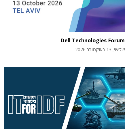
Dell Technologies Forum
שלישי, 13 באוקטובר 2026