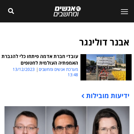
אבנר דולינגר
עובדי חברת אדמה פיתחו כלי להגברת
האמפתיה העולמית לחטופים
מערכת אנשים ומחשבים
13/12/2023
13:48
ידיעות מובילות
תוכן פרסומי