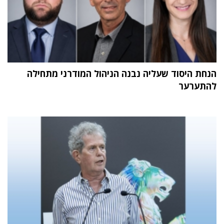
הנחת היסוד שעליה נבנה הניהול המודרני מתחילה
להתערער