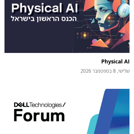
Physical AI
שלישי, 8 בספטמבר 2026