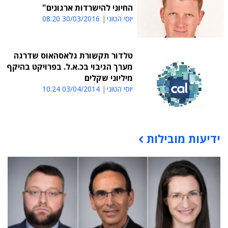
החיוני להישרדות ארגונים"
יוסי הטוני
30/03/2016 08:20
טלדור תקשורת גלאסהאוס שדרגה
מערך הגיבוי בכ.א.ל. בפרויקט בהיקף
מיליוני שקלים
יוסי הטוני
03/04/2014 10:24
ידיעות מובילות
תוכן פרסומי