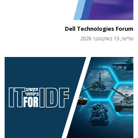
Dell Technologies Forum
שלישי, 13 באוקטובר 2026