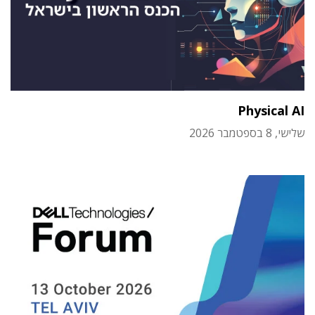
Physical AI
שלישי, 8 בספטמבר 2026