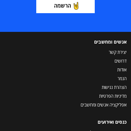
הרשמה
אנשים ומחשבים
יצירת קשר
דרושים
אודות
הנמר
הצהרת נגישות
מדיניות הפרטיות
אפליקציה אנשים ומחשבים
כנסים ואירועים