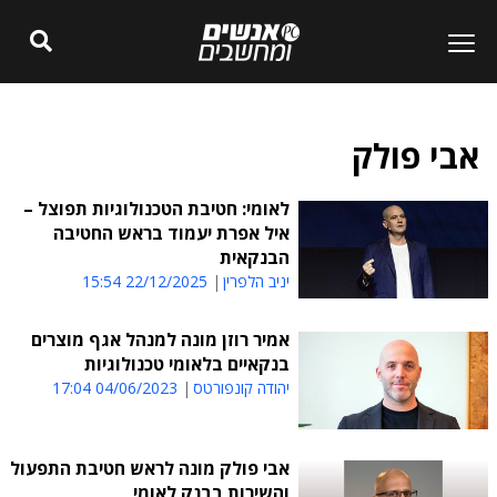
אבי פולק
לאומי: חטיבת הטכנולוגיות תפוצל –
איל אפרת יעמוד בראש החטיבה
הבנקאית
יניב הלפרין
22/12/2025 15:54
אמיר רוזן מונה למנהל אגף מוצרים
בנקאיים בלאומי טכנולוגיות
יהודה קונפורטס
04/06/2023 17:04
אבי פולק מונה לראש חטיבת התפעול
והשירות בבנק לאומי