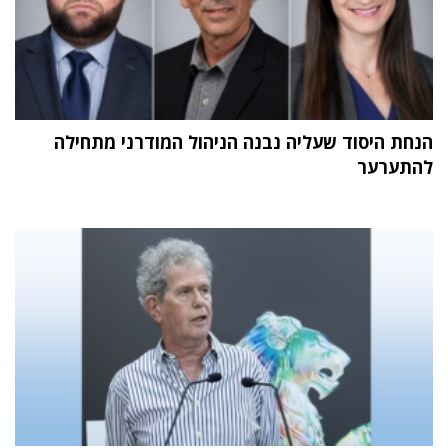
הנחת היסוד שעליה נבנה הניהול המודרני מתחילה
להתערער