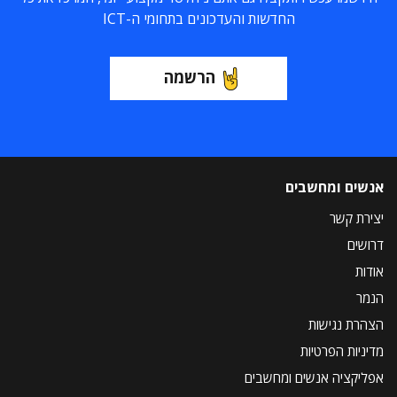
החדשות והעדכונים בתחומי ה-ICT
הרשמה
אנשים ומחשבים
יצירת קשר
דרושים
אודות
הנמר
הצהרת נגישות
מדיניות הפרטיות
אפליקציה אנשים ומחשבים