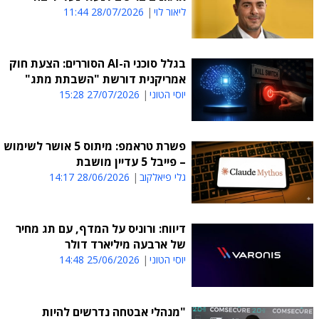
ליאור לוי
28/07/2026 11:44
בגלל סוכני ה-AI הסוררים: הצעת חוק
אמריקנית דורשת "השבתת מתג"
יוסי הטוני
27/07/2026 15:28
פשרת טראמפ: מיתוס 5 אושר לשימוש
– פייבל 5 עדיין מושבת
גלי פיאלקוב
28/06/2026 14:17
דיווח: ורוניס על המדף, עם תג מחיר
של ארבעה מיליארד דולר
יוסי הטוני
25/06/2026 14:48
"מנהלי אבטחה נדרשים להיות