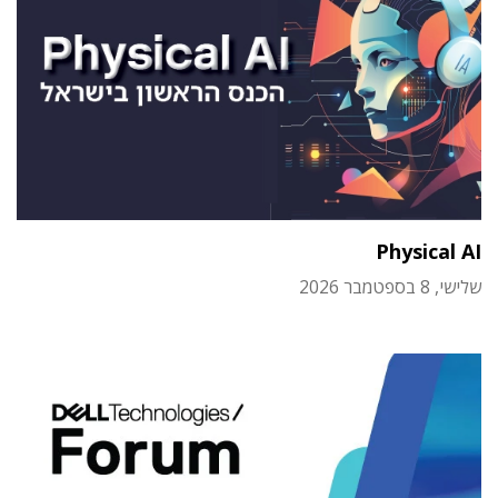
Physical AI
שלישי, 8 בספטמבר 2026