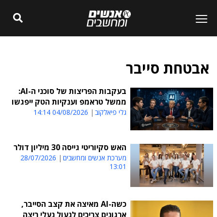
אבטחת סייבר
בעקבות הפריצות של סוכני ה-AI:
ממשל טראמפ וענקיות הטק ייפגשו
גלי פיאלקוב
04/08/2026 14:14
האש סקיוריטי גייסה 30 מיליון דולר
מערכת אנשים ומחשבים
28/07/2026
13:01
כשה-AI מאיצה את קצב הסייבר,
ארגונים צריכים לנעול נעלי ריצה