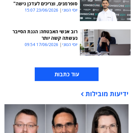
סופרמנים, וצריכים לעדכן גישה"
יוסי הטוני
23/06/2026 15:07
רוב אנשי האבטחה: הגנת הסייבר
נעשתה קשה יותר
יוסי הטוני
17/06/2026 09:54
עוד כתבות
ידיעות מובילות
תוכן פרסומי