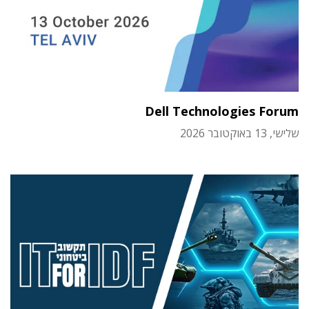
Dell Technologies Forum
שלישי, 13 באוקטובר 2026