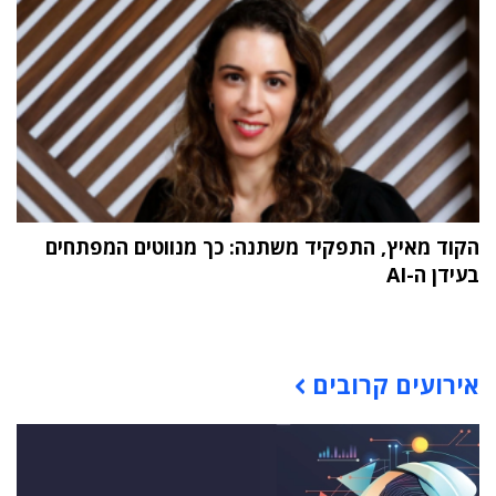
הקוד מאיץ, התפקיד משתנה: כך מנווטים המפתחים
בעידן ה-AI
תוכן פרסומי
אירועים קרובים