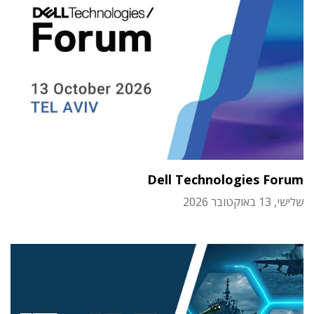
Dell Technologies Forum
שלישי, 13 באוקטובר 2026