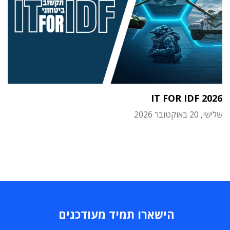
IT FOR IDF 2026
שלישי, 20 באוקטובר 2026
הישארו תמיד מעודכנים