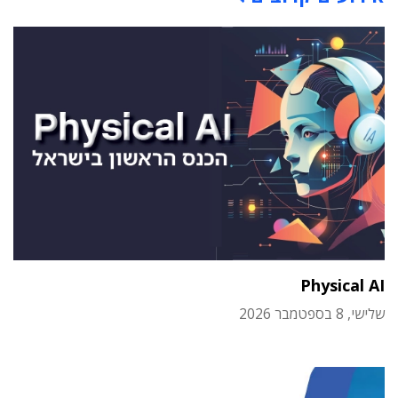
Physical AI
שלישי, 8 בספטמבר 2026