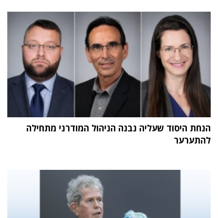
הנחת היסוד שעליה נבנה הניהול המודרני מתחילה
להתערער