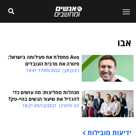
אבו
Avo מחסלת את פעילותה בישראל;
פיטרה את מרבית העובדים
ג'ון בן-זקן
17/05/2022 14:41
מנהלות ממליצות: מה עושים כדי
להגדיל את שיעור הנשים בהיי-טק?
יניב הלפרין
05/12/2021 18:21
ידיעות מובילות
תוכן פרסומי