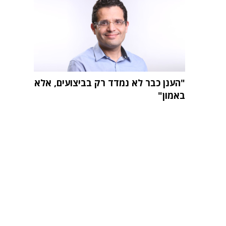
"הענן כבר לא נמדד רק בביצועים, אלא
באמון"