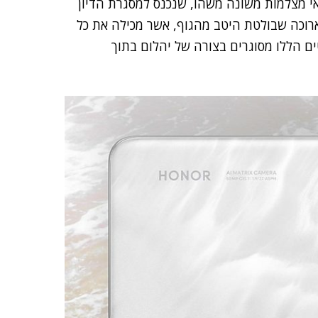
אי מצלמות משונה משהו, שנכנס למסגרת הדיון
ארוכה שבולטת היטב מהגוף, אשר מכילה את כל
 הללו מסוגרים בצורה של יהלום בתוך