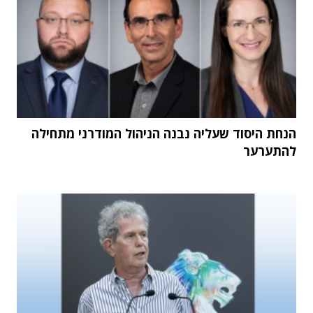
הנחת היסוד שעליה נבנה הניהול המודרני מתחילה
להתערער