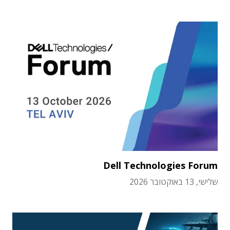
Dell Technologies Forum
שלישי, 13 באוקטובר 2026