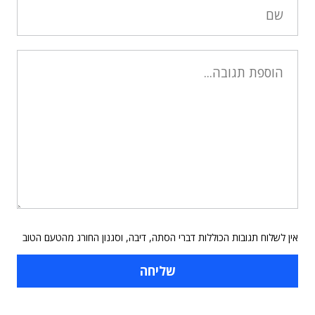
אין לשלוח תגובות הכוללות דברי הסתה, דיבה, וסגנון החורג מהטעם הטוב