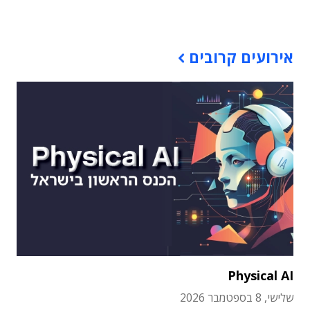
תוכן פרסומי
אירועים קרובים
Physical AI
שלישי, 8 בספטמבר 2026