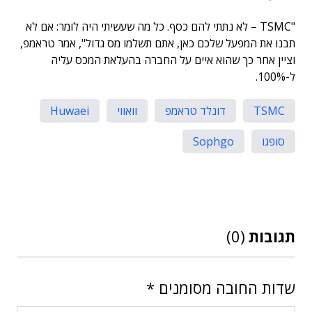
"TSMC – לא נתתי להם כסף. כל מה שעשיתי היה לומר: אם לא
תבנו את המפעל שלכם כאן, אתם תשלמו מס גדול", אמר טראמפ,
וציין אחר כך שהוא איים על החברה בהעלאת המכס עליה
ל-100%.
TSMC
דונלד טראמפ
וואווי
Huwaei
סופגו
Sophgo
תגובות
(0)
שדות החובה מסומנים
*