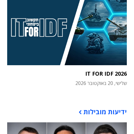
IT FOR IDF 2026
שלישי, 20 באוקטובר 2026
תוכן פרסומי
ידיעות מובילות