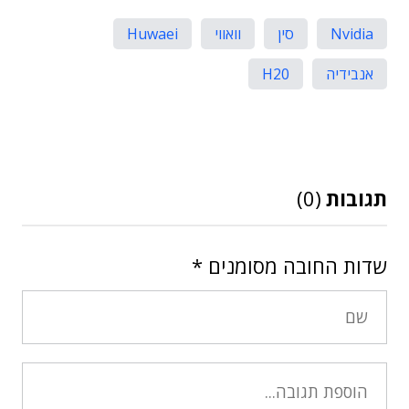
Nvidia
סין
וואווי
Huwaei
אנבידיה
H20
תגובות
(0)
שדות החובה מסומנים
*