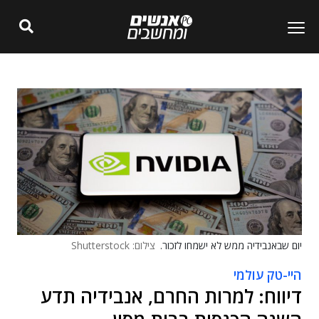
יום שבאנבידיה ממש לא ישמחו לזכור.
צילום: Shutterstock
היי-טק עולמי
דיווח: למרות החרם, אנבידיה תדע