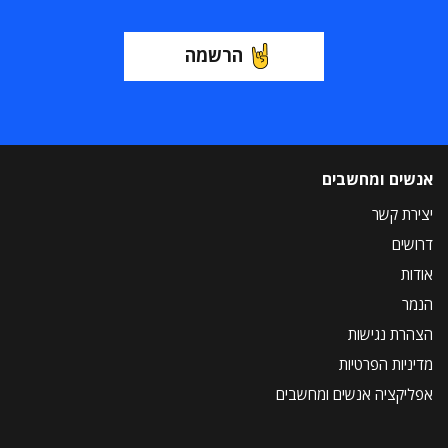
הרשמה
אנשים ומחשבים
יצירת קשר
דרושים
אודות
הנמר
הצהרת נגישות
מדיניות הפרטיות
אפליקציה אנשים ומחשבים