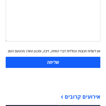
אין לשלוח תגובות הכוללות דברי הסתה, דיבה, וסגנון החורג מהטעם הטוב
תוכן פרסומי
אירועים קרובים