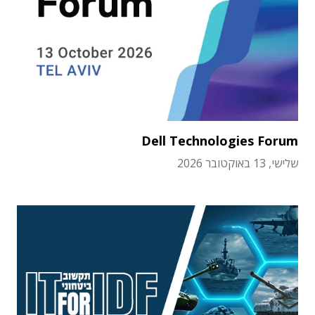
Dell Technologies Forum
שלישי, 13 באוקטובר 2026