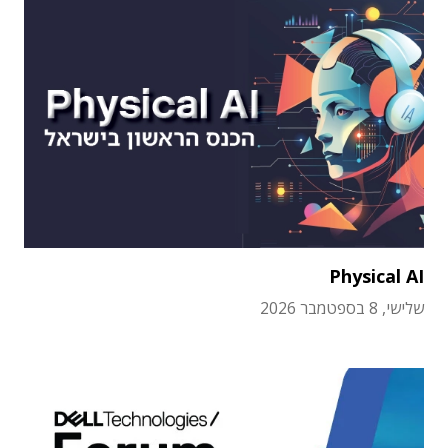
Physical AI
שלישי, 8 בספטמבר 2026