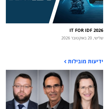
IT FOR IDF 2026
שלישי, 20 באוקטובר 2026
תוכן פרסומי
ידיעות מובילות