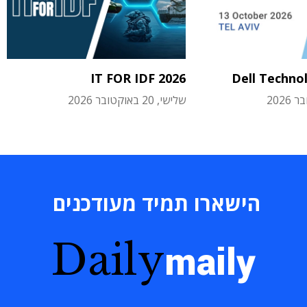
IT FOR IDF 2026
Dell Techno
שלישי, 20 באוקטובר 2026
הישארו תמיד מעודכנים
Daily
maily