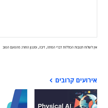
אין לשלוח תגובות הכוללות דברי הסתה, דיבה, וסגנון החורג מהטעם הטוב
אירועים קרובים