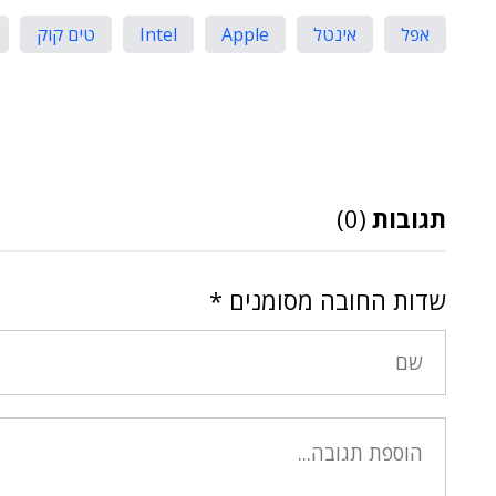
אפל
אינטל
Apple
Intel
טים קוק
תגובות
(0)
שדות החובה מסומנים
*