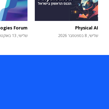
logies Forum
Physical AI
שלישי, 8 בספטמבר 2026
שלישי, 13 באוקטובר 2026